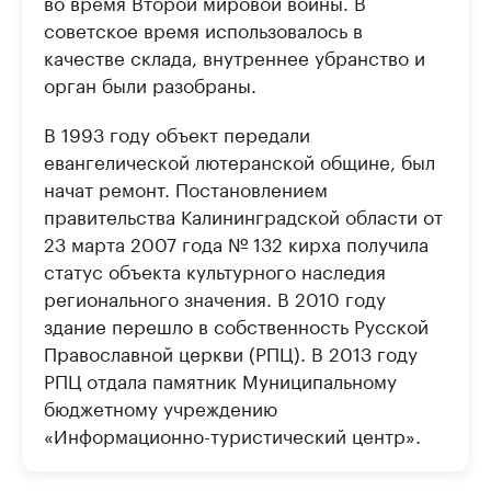
во время Второй мировой войны. В
советское время использовалось в
качестве склада, внутреннее убранство и
орган были разобраны.
В 1993 году объект передали
евангелической лютеранской общине, был
начат ремонт. Постановлением
правительства Калининградской области от
23 марта 2007 года № 132 кирха получила
статус объекта культурного наследия
регионального значения. В 2010 году
здание перешло в собственность Русской
Православной церкви (РПЦ). В 2013 году
РПЦ отдала памятник Муниципальному
бюджетному учреждению
«Информационно-туристический центр».