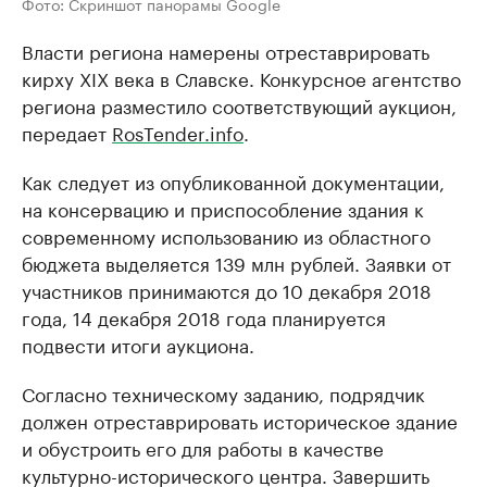
Фото: Скриншот панорамы Google
Власти региона намерены отреставрировать
кирху XIX века в Славске. Конкурсное агентство
региона разместило соответствующий аукцион,
передает
RosTender.info
.
Как следует из опубликованной документации,
на консервацию и приспособление здания к
современному использованию из областного
бюджета выделяется 139 млн рублей. Заявки от
участников принимаются до 10 декабря 2018
года, 14 декабря 2018 года планируется
подвести итоги аукциона.
Согласно техническому заданию, подрядчик
должен отреставрировать историческое здание
и обустроить его для работы в качестве
культурно-исторического центра. Завершить