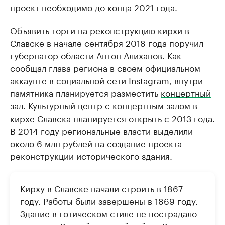
проект необходимо до конца 2021 года.
Объявить торги на реконструкцию кирхи в
Славске в начале сентября 2018 года поручил
губернатор области Антон Алиханов. Как
сообщал глава региона в своем официальном
аккаунте в социальной сети Instagram, внутри
памятника планируется разместить
концертный
зал
. Культурный центр с концертным залом в
кирхе Славска планируется открыть с 2013 года.
В 2014 году региональные власти выделили
около 6 млн рублей на создание проекта
реконструкции исторического здания.
Кирху в Славске начали строить в 1867
году. Работы были завершены в 1869 году.
Здание в готическом стиле не пострадало