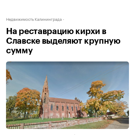
Недвижимость Калининграда
На реставрацию кирхи в
Славске выделяют крупную
сумму