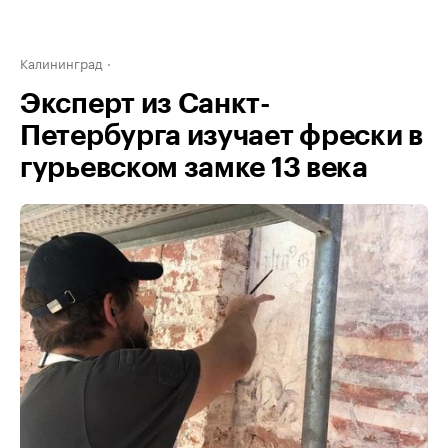
Калининград
Эксперт из Санкт-
Петербурга изучает фрески в
гурьевском замке 13 века