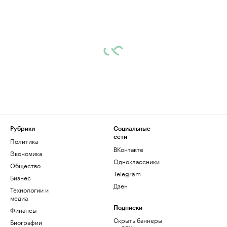
Рубрики
Социальные
сети
Политика
ВКонтакте
Экономика
Одноклассники
Общество
Telegram
Бизнес
Дзен
Технологии и
медиа
Финансы
Подписки
Скрыть баннеры
Биографии