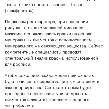
Такая техника носит название al fresco
(«альфреско»).
По словам реставратора, при нанесении
рисунка в технике масляной живописи —
мазками, использовались краски на основе
минеральных пигментов с использованием
минерального же связующего вещества. Сейчас
компетентные специалисты проводят
спектральный анализ краски, использованной
для росписи.
Чтобы сохранить изображения поверхность
будет очищена, покрыта защитным составом и
законсервирована. Состав, которым будет
проведена консервация, усилит яркость
пигментов и защитит фрески от вредного
ультрафиолета.