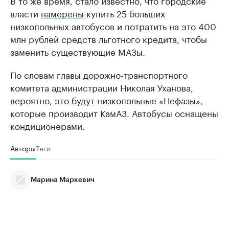
В то же время, стало известно, что городские
власти
намерены
купить 25 больших
низкопольных автобусов и потратить на это 400
млн рублей средств льготного кредита, чтобы
заменить существующие МАЗы.
По словам главы дорожно-транспортного
комитета администрации Николая Уханова,
вероятно, это
будут
низкопольные «Нефазы»,
которые производит КамАЗ. Автобусы оснащены
кондиционерами.
Авторы
Теги
Марина Маркевич