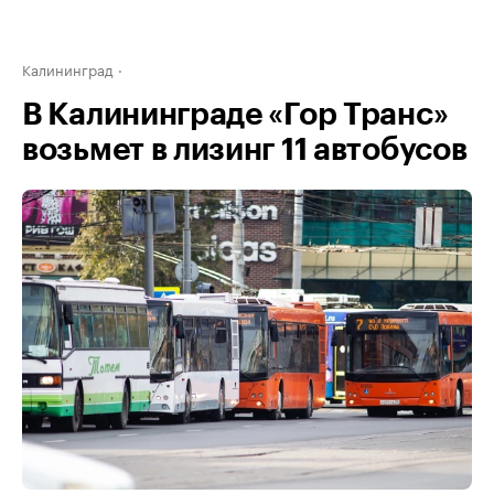
Калининград
В Калининграде «Гор Транс»
возьмет в лизинг 11 автобусов