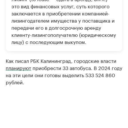
это вид финансовых услуг, суть которого
заключается в приобретении компанией-
лизингодателем имущества у поставщика и
передачи его в долгосрочную аренду
клиенту-лизингополучателю (юридическому
лицу) с последующим выкупом.
Как писал РБК Калининград, городские власти
планируют
приобрести 33 автобуса. В 2024 году
на эти цели они готовы выделить 533 524 860
рублей.