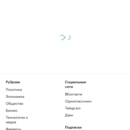
Рубрики
Социальные
сети
Политика
ВКонтакте
Экономика
Одноклассники
Общество
Telegram
Бизнес
Дзен
Технологии и
медиа
Финансы
Подписки