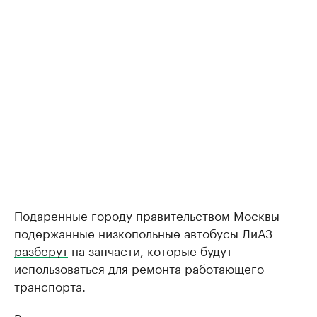
Подаренные городу правительством Москвы
подержанные низкопольные автобусы ЛиАЗ
разберут
на запчасти, которые будут
использоваться для ремонта работающего
транспорта.