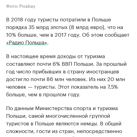
Фото: Pixabay
В 2018 году туристы потратили в Польше
порядка 35 млрд злотых (8 млрд евро), что на
10% больше, чем в 2017 году. Об этом сообщает
«Радио Польша»
.
В настоящее время доходы от туризма
составляют почти 6% ВВП Польши. За прошлый
год число прибывших в страну иностранцев
достигло почти 86 млн человек. Из них 20 млн
человек — туристы. Этот показатель на 7,5%
больше, чем в прошлом году.
По данным Министерства спорта и туризма
Польши, самой многочисленной группой
туристов в Польше являются немцы. В общей
сложности, гости из стран, непосредственно