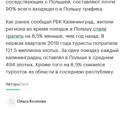
соседствующих с Польшей, составляют почти
90% всего входящего в Польшу трафика.
Как ранее сообщал РБК Калининград, жители
региона во время поездок в Польшу
стали
тратить
на 6,5% меньше, чем год назад. В
первом квартале 2019 года туристы потратили
121,5 миллиона злотых. За одну поездку каждый
калининградец оставлял в Польше в среднем
494 злотых. Кроме того на 8,5% снизился
турпоток из области в соседнюю республику.
Авторы
Теги
Ольга Козлова