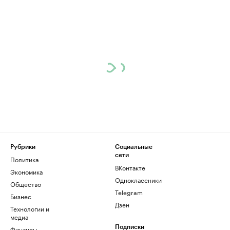
Рубрики
Социальные
сети
Политика
ВКонтакте
Экономика
Одноклассники
Общество
Telegram
Бизнес
Дзен
Технологии и
медиа
Финансы
Подписки