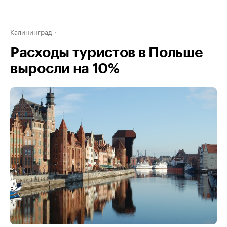
Калининград
Расходы туристов в Польше
выросли на 10%