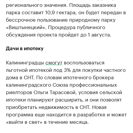
регионального значения. Площадь заказника
парка составит 10,9 гектара, он будет передан в
бессрочное пользование природному парку
«Виштынецкий». Процедура публичного
обсуждения проекта пройдет до 1 августа.
Дачи в ипотеку
Калининградцы
смогут
воспользоваться
льготной ипотекой под 3% для покупки частного
дома в СНТ. По словам ипотечного брокера
калининградского Союза профессиональных
риелторов Ольги Тарасовой, условия сельской
ипотеки планируют расширить, и они позволят
приобретать недвижимость в СНТ. Новая
программа еще находится в разработке и может
«выйти в свет» в течение месяца.