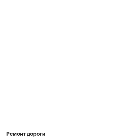
Ремонт дороги