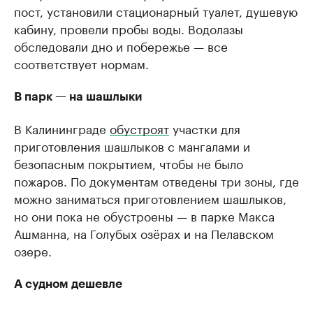
пост, установили стационарный туалет, душевую
кабину, провели пробы воды. Водолазы
обследовали дно и побережье — все
соответствует нормам.
В парк — на шашлыки
В Калининграде
обустроят
участки для
приготовления шашлыков с мангалами и
безопасным покрытием, чтобы не было
пожаров. По документам отведены три зоны, где
можно заниматься приготовлением шашлыков,
но они пока не обустроены — в парке Макса
Ашманна, на Голубых озёрах и на Пелавском
озере.
А судном дешевле