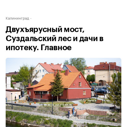
Калининград
Двухъярусный мост,
Суздальский лес и дачи в
ипотеку. Главное