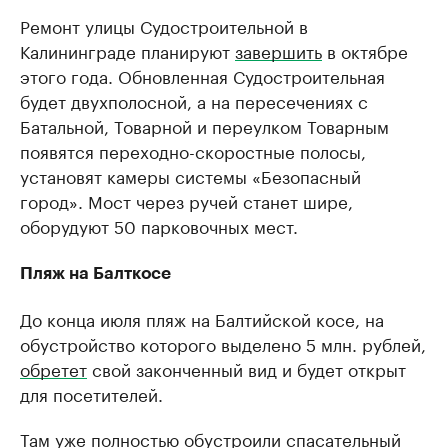
Ремонт улицы Судостроительной в
Калининграде планируют
завершить
в октябре
этого года. Обновленная Судостроительная
будет двухполосной, а на пересечениях с
Батальной, Товарной и переулком Товарным
появятся переходно-скоростные полосы,
установят камеры системы «Безопасный
город». Мост через ручей станет шире,
оборудуют 50 парковочных мест.
Пляж на Балткосе
До конца июля пляж на Балтийской косе, на
обустройство которого выделено 5 млн. рублей,
обретет
свой законченный вид и будет открыт
для посетителей.
Там уже полностью обустроили спасательный