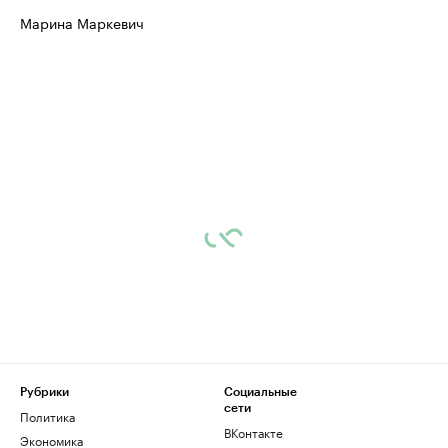
Марина Маркевич
Рубрики
Социальные
сети
Политика
ВКонтакте
Экономика