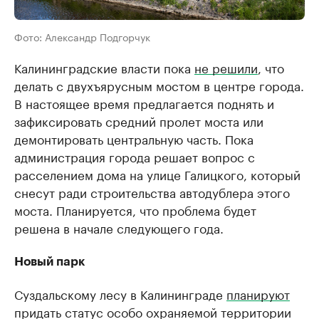
Фото: Александр Подгорчук
Калининградские власти пока
не решили
, что
делать с двухъярусным мостом в центре города.
В настоящее время предлагается поднять и
зафиксировать средний пролет моста или
демонтировать центральную часть. Пока
администрация города решает вопрос с
расселением дома на улице Галицкого, который
снесут ради строительства автодублера этого
моста. Планируется, что проблема будет
решена в начале следующего года.
Новый парк
Суздальскому лесу в Калининграде
планируют
придать статус особо охраняемой территории