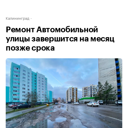
Калининград
Ремонт Автомобильной
улицы завершится на месяц
позже срока