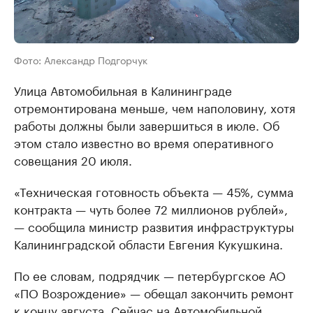
Фото: Александр Подгорчук
Улица Автомобильная в Калининграде
отремонтирована меньше, чем наполовину, хотя
работы должны были завершиться в июле. Об
этом стало известно во время оперативного
совещания 20 июля.
«Техническая готовность объекта — 45%, сумма
контракта — чуть более 72 миллионов рублей»,
— сообщила министр развития инфраструктуры
Калининградской области Евгения Кукушкина.
По ее словам, подрядчик — петербургское АО
«ПО Возрождение» — обещал закончить ремонт
к концу августа. Сейчас на Автомобильной