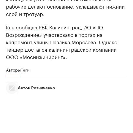
рабочие делают основание, укладывают нижний
слой и тротуар.
Как
сообщал
РБК Калининград, АО «ПО
Возрождение» участвовало в торгах на
капремонт улицы Павлика Морозова. Однако
тендер достался калининградской компании
ООО «Мосинжиниринг».
Авторы
Теги
Антон Резниченко