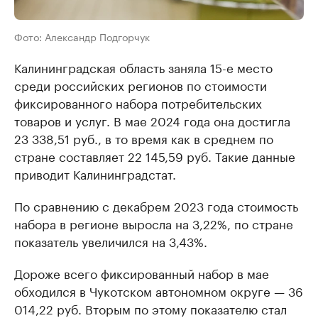
Фото: Александр Подгорчук
Калининградская область заняла 15-е место
среди российских регионов по стоимости
фиксированного набора потребительских
товаров и услуг. В мае 2024 года она достигла
23 338,51 руб., в то время как в среднем по
стране составляет 22 145,59 руб. Такие данные
приводит Калининградстат.
По сравнению с декабрем 2023 года стоимость
набора в регионе выросла на 3,22%, по стране
показатель увеличился на 3,43%.
Дороже всего фиксированный набор в мае
обходился в Чукотском автономном округе — 36
014,22 руб. Вторым по этому показателю стал