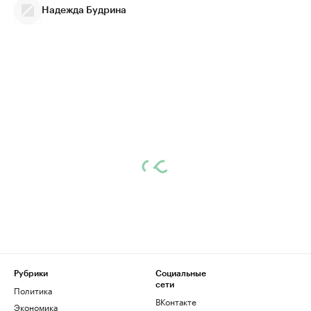
Надежда Будрина
Рубрики
Социальные
сети
Политика
ВКонтакте
Экономика