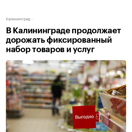
Калининград
В Калининграде продолжает
дорожать фиксированный
набор товаров и услуг