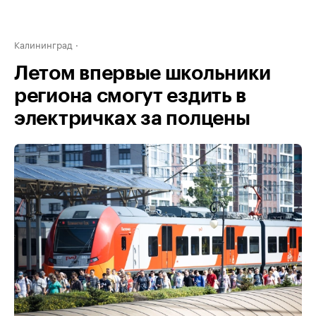
Калининград
Летом впервые школьники
региона смогут ездить в
электричках за полцены