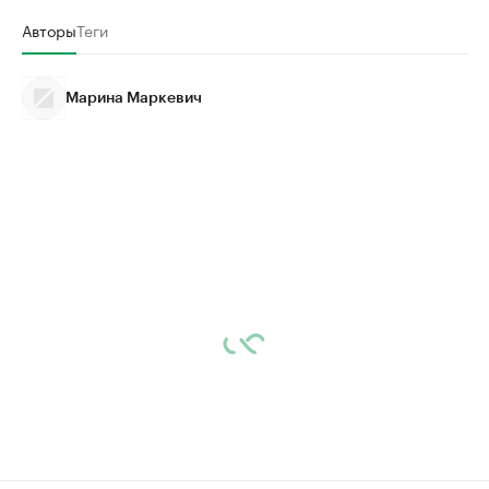
Авторы
Теги
Марина Маркевич