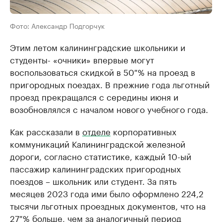
Фото: Александр Подгорчук
Этим летом калининградские школьники и
студенты- «очники» впервые могут
воспользоваться скидкой в 50 % на проезд в
пригородных поездах. В прежние года льготный
проезд прекращался с середины июня и
возобновлялся с началом нового учебного года.
Как рассказали в
отделе
корпоративных
коммуникаций Калининградской железной
дороги, согласно статистике, каждый 10-ый
пассажир калининградских пригородных
поездов – школьник или студент. За пять
месяцев 2023 года ими было оформлено 224,2
тысячи льготных проездных документов, что на
27 % больше, чем за аналогичный период