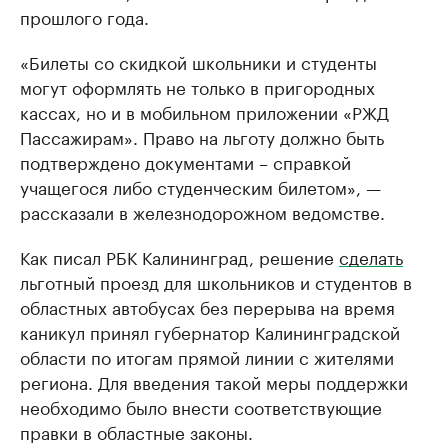
прошлого года.
«Билеты со скидкой школьники и студенты
могут оформлять не только в пригородных
кассах, но и в мобильном приложении «РЖД
Пассажирам». Право на льготу должно быть
подтверждено документами – справкой
учащегося либо студенческим билетом», —
рассказали в железнодорожном ведомстве.
Как писал РБК Калининград, решение
сделать
льготный проезд для школьников и студентов в
областных автобусах без перерыва на время
каникул принял губернатор Калининградской
области по итогам прямой линии с жителями
региона. Для введения такой меры поддержки
необходимо было внести соответствующие
правки в областные законы.