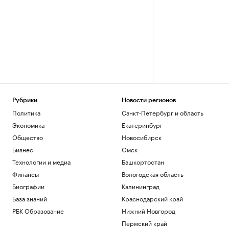
Рубрики
Новости регионов
Политика
Санкт-Петербург и область
Экономика
Екатеринбург
Общество
Новосибирск
Бизнес
Омск
Технологии и медиа
Башкортостан
Финансы
Вологодская область
Биографии
Калининград
База знаний
Краснодарский край
РБК Образование
Нижний Новгород
Пермский край