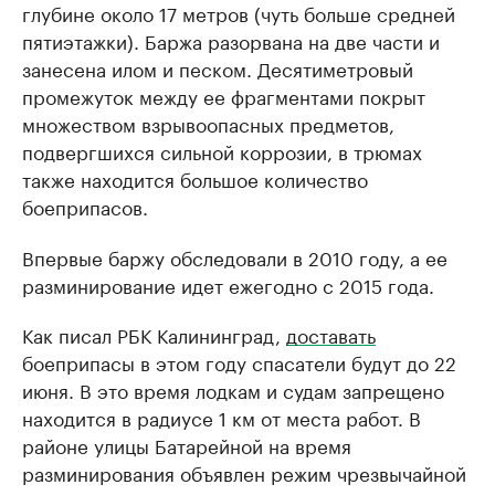
глубине около 17 метров (чуть больше средней
пятиэтажки). Баржа разорвана на две части и
занесена илом и песком. Десятиметровый
промежуток между ее фрагментами покрыт
множеством взрывоопасных предметов,
подвергшихся сильной коррозии, в трюмах
также находится большое количество
боеприпасов.
Впервые баржу обследовали в 2010 году, а ее
разминирование идет ежегодно с 2015 года.
Как писал РБК Калининград,
доставать
боеприпасы в этом году спасатели будут до 22
июня. В это время лодкам и судам запрещено
находится в радиусе 1 км от места работ. В
районе улицы Батарейной на время
разминирования объявлен режим чрезвычайной