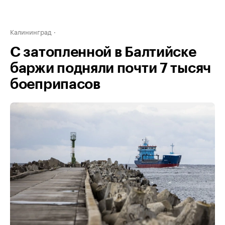
Калининград
С затопленной в Балтийске
баржи подняли почти 7 тысяч
боеприпасов