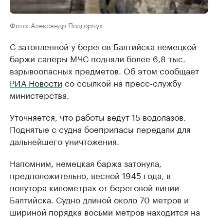
Фото: Александр Подгорчук
С затопленной у берегов Балтийска немецкой
баржи саперы МЧС подняли более 6,8 тыс.
взрывоопасных предметов. Об этом сообщает
РИА Новости
со ссылкой на пресс-службу
министерства.
Уточняется, что работы ведут 15 водолазов.
Поднятые с судна боеприпасы передали для
дальнейшего уничтожения.
Напомним, немецкая баржа затонула,
предположительно, весной 1945 года, в
полутора километрах от береговой линии
Балтийска. Судно длиной около 70 метров и
шириной порядка восьми метров находится на