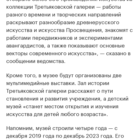
коллекции Третьяковской галереи — работы
разного времени и творческих направлений
раскрывают разнообразие древнерусского
искусства и искусства Просвещения, знакомят с
работами передвижников и экспериментами
авангардистов, а также показывают основные
векторы современного искусства», — сказано в
сообщении ведомства.
Кроме того, в музее будут организованы две
мультимедийные выставки. Зал истории
Третьяковской галереи расскажет о пути
становления и развития учреждения, а детский
музей «станет местом открытия и изучения
искусства для детей любого возраста».
Напомним, музей строили четыре года — с
декабря 2019 года по декабрь 2023 года. Его