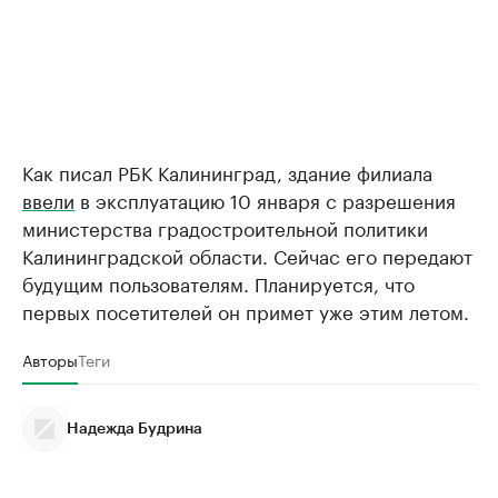
Как писал РБК Калининград, здание филиала
ввели
в эксплуатацию 10 января с разрешения
министерства градостроительной политики
Калининградской области. Сейчас его передают
будущим пользователям. Планируется, что
первых посетителей он примет уже этим летом.
Авторы
Теги
Надежда Будрина