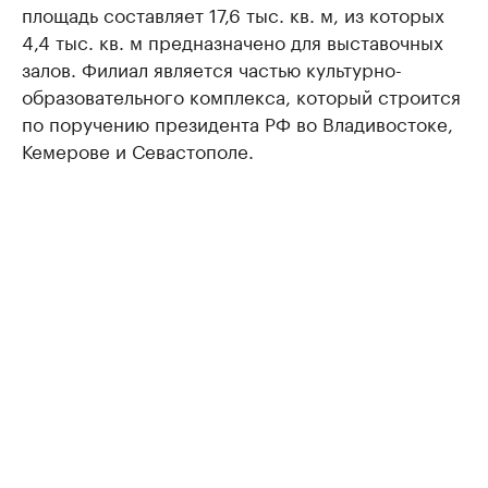
площадь составляет 17,6 тыс. кв. м, из которых
4,4 тыс. кв. м предназначено для выставочных
залов. Филиал является частью культурно-
образовательного комплекса, который строится
по поручению президента РФ во Владивостоке,
Кемерове и Севастополе.