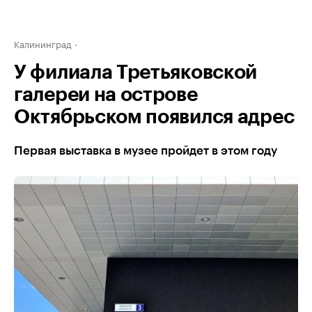
Калининград
У филиала Третьяковской
галереи на острове
Октябрьском появился адрес
Первая выставка в музее пройдет в этом году