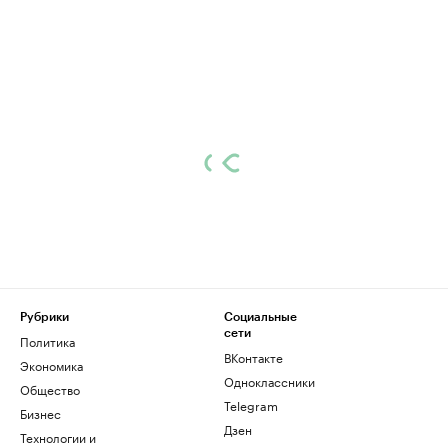
Рубрики
Социальные
сети
Политика
ВКонтакте
Экономика
Одноклассники
Общество
Telegram
Бизнес
Дзен
Технологии и