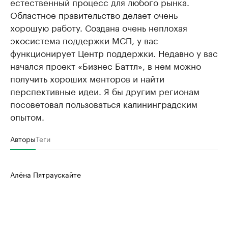
естественный процесс для любого рынка.
Областное правительство делает очень
хорошую работу. Создана очень неплохая
экосистема поддержки МСП, у вас
функционирует Центр поддержки. Недавно у вас
начался проект «Бизнес Баттл», в нем можно
получить хороших менторов и найти
перспективные идеи. Я бы другим регионам
посоветовал пользоваться калининградским
опытом.
Авторы
Теги
Алёна Пятраускайте