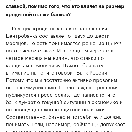
ставкой, помимо того, что это влияет на размер
кредитной ставки банков?
— Реакция кредитных ставок на решения
Центробанка составляет от двух до шести
месяцев. То есть принимается решение ЦБ РФ
по ключевой ставке. И в среднем через три-
четыре месяца мы видим, что ставки по
кредитам поменялись. Нужно обращать
внимание на то, что говорит Банк России.
Потому что мы достаточно активно проводим
свою коммуникацию. После каждого решения
публикуется пресс-релиз, где написано, что
банк думает о текущей ситуации в экономике и
по поводу денежно-кредитной политики.
Соответственно, бизнес и потребители должны
понимать. Если, например, сейчас ЦБ допускает
возможность снижения ключевой ставки во