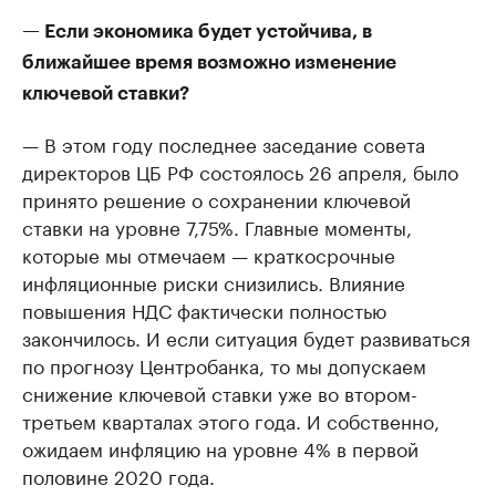
— Если экономика будет устойчива, в
ближайшее время возможно изменение
ключевой ставки?
— В этом году последнее заседание совета
директоров ЦБ РФ состоялось 26 апреля, было
принято решение о сохранении ключевой
ставки на уровне 7,75%. Главные моменты,
которые мы отмечаем — краткосрочные
инфляционные риски снизились. Влияние
повышения НДС фактически полностью
закончилось. И если ситуация будет развиваться
по прогнозу Центробанка, то мы допускаем
снижение ключевой ставки уже во втором-
третьем кварталах этого года. И собственно,
ожидаем инфляцию на уровне 4% в первой
половине 2020 года.