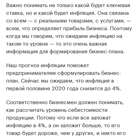
Важно понимать не только какой будет ключевая
ставка, но и какой будет инфляция. Она связана
со всем — с реальными товарами, с услугами, —
всем, что определяет прибыль бизнеса. Поэтому
когда мы говорим, что ожидаем инфляцию на
таком-то уровне — то это очень важная
информация для формирования бизнес-плана.
Наш прогноз инфляции поможет
предпринимателям сформулировать бизнес-
план. Сейчас мы ожидаем, что инфляция в
первой половине 2020 года снизится до 4%.
Соответственно бизнесмен должен понимать,
как рассчитать уровень себестоимости
продукции. Потому что если все заложат
инфляцию в 4%, а он заложит больше, то его
товар будет дороже, чем у других, и никто его