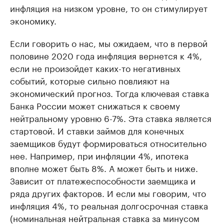
инфляция на низком уровне, то он стимулирует
экономику.
Если говорить о нас, мы ожидаем, что в первой
половине 2020 года инфляция вернется к 4%,
если не произойдет каких-то негативных
событий, которые сильно повлияют на
экономический прогноз. Тогда ключевая ставка
Банка России может снижаться к своему
нейтральному уровню 6-7%. Эта ставка является
стартовой. И ставки займов для конечных
заемщиков будут формироваться относительно
нее. Например, при инфляции 4%, ипотека
вполне может быть 8%. А может быть и ниже.
Зависит от платежеспособности заемщика и
ряда других факторов. И если мы говорим, что
инфляция 4%, то реальная долгосрочная ставка
(номинальная нейтральная ставка за минусом