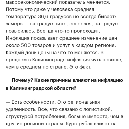
макроэкономический показатель меняется.
Потому что даже у человека средняя
температура 36,6 градусов не всегда бывает:
замерз — на градус ниже, согрелся, на градус
повысилась. Всегда что-то происходит.
Инфляция показывает среднее изменение цен
около 500 товаров и услуг в каждом регионе.
Каждый день цены на что-то меняются. В
среднем в Калининграде инфляция чуть повыше,
чем в среднем по стране. Это факт.
— Почему? Какие причины влияют на инфляцию
в Калининградской области?
— Есть особенности. Это региональная
удаленность. Все, что связано с логистикой,
структурой потребления, больше импорта, чем в
другие регионы страны. Курс рубля влияет на