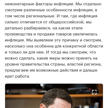
немонетарные факторы инфляции. Мы отдельно
смотрим различные особенности инфляции, в
том числе региональные. И там, где инфляция
сильно отличается от общероссийской, мы
детально разбираемся, на каком этапе
производства и продажи товаров увеличилась
инфляция. Мы выявляем эту причину и смотрим,
насколько она особенна для конкретной области
и только ли для нее. И тогда мы смотрим, что
можно сделать, какие меры можно принять на
уровне правительства страны, властей региона,
предлагаем им возможные действия и дальше
идет работа.