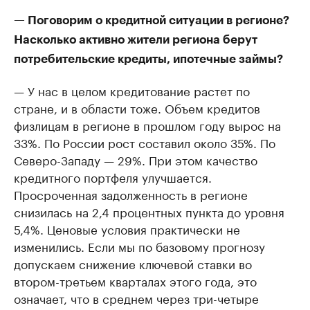
— Поговорим о кредитной ситуации в регионе?
Насколько активно жители региона берут
потребительские кредиты, ипотечные займы?
— У нас в целом кредитование растет по
стране, и в области тоже. Объем кредитов
физлицам в регионе в прошлом году вырос на
33%. По России рост составил около 35%. По
Северо-Западу — 29%. При этом качество
кредитного портфеля улучшается.
Просроченная задолженность в регионе
снизилась на 2,4 процентных пункта до уровня
5,4%. Ценовые условия практически не
изменились. Если мы по базовому прогнозу
допускаем снижение ключевой ставки во
втором-третьем кварталах этого года, это
означает, что в среднем через три-четыре