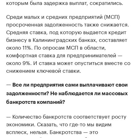
которым была задержка выплат, сократились.
Среди малых и средних предприятий (МСП)
просроченная задолженность также снижается.
Средняя ставка, под которую выдается кредит
бизнесу в Калининградских банках, составляет
около 11%. По опросам МСП в области,
комфортная ставка для предпринимателей —
около 9%. И ставка может опуститься вместе со
снижением ключевой ставки.
— Все ли предприятия сами выплачивают свои
задолженности? Не наблюдается ли массовых
банкротств компаний?
— Количество банкротств соответствует росту
экономики. Сказать, что где-то мы видим
всплеск, нельзя. Банкротства — это