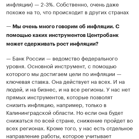
инфляции) — 2-3%. Собственно, очень даже
похоже на то, что происходит в других странах
— Мы очень много говорим об инфляции. С
помощью каких инструментов Центробанк
может сдерживать рост инфляции?
— Банк России — ведомство федерального
уровня. Основной инструмент, с помощью
которого мы достигаем цели по инфляции —
ключевая ставка. Она действует на всех. И на
людей, и на бизнес, и на все регионы. У нас нет
прямых инструментов, которые позволят
снизить инфляцию, например, только в
Калининградской области. Но если она будет
снижаться по всей стране, снижение пройдет во
всех регионах. Кроме того, у нас есть отдельное
направление работы, которое учитывает