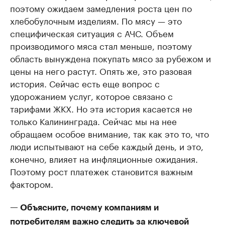
поэтому ожидаем замедления роста цен по
хлебобулочным изделиям. По мясу — это
специфическая ситуация с АЧС. Объем
производимого мяса стал меньше, поэтому
область вынуждена покупать мясо за рубежом и
цены на него растут. Опять же, это разовая
история. Сейчас есть еще вопрос с
удорожанием услуг, которое связано с
тарифами ЖКХ. Но эта история касается не
только Калининграда. Сейчас мы на нее
обращаем особое внимание, так как это то, что
люди испытывают на себе каждый день, и это,
конечно, влияет на инфляционные ожидания.
Поэтому рост платежек становится важным
фактором.
— Объясните, почему компаниям и
потребителям важно следить за ключевой