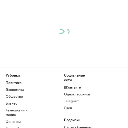
Рубрики
Социальные
сети
Политика
ВКонтакте
Экономика
Одноклассники
Общество
Telegram
Бизнес
Дзен
Технологии и
медиа
Финансы
Подписки
Скрыть баннеры
Биографии