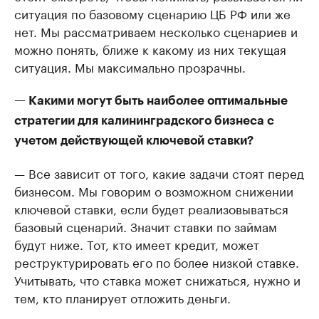
ситуация по базовому сценарию ЦБ РФ или же
нет. Мы рассматриваем несколько сценариев и
можно понять, ближе к какому из них текущая
ситуация. Мы максимально прозрачны.
— Какими могут быть наиболее оптимальные
стратегии для калининградского бизнеса с
учетом действующей ключевой ставки?
— Все зависит от того, какие задачи стоят перед
бизнесом. Мы говорим о возможном снижении
ключевой ставки, если будет реализовываться
базовый сценарий. Значит ставки по займам
будут ниже. Тот, кто имеет кредит, может
реструктурировать его по более низкой ставке.
Учитывать, что ставка может снижаться, нужно и
тем, кто планирует отложить деньги.