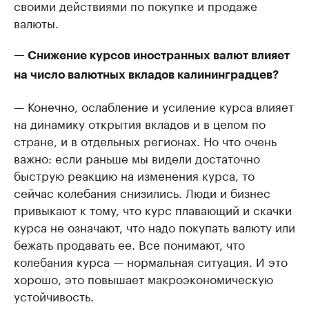
своими действиями по покупке и продаже
валюты.
— Снижение курсов иностранных валют влияет
на число валютных вкладов калининградцев?
— Конечно, ослабление и усиление курса влияет
на динамику открытия вкладов и в целом по
стране, и в отдельных регионах. Но что очень
важно: если раньше мы видели достаточно
быструю реакцию на изменения курса, то
сейчас колебания снизились. Люди и бизнес
привыкают к тому, что курс плавающий и скачки
курса не означают, что надо покупать валюту или
бежать продавать ее. Все понимают, что
колебания курса — нормальная ситуация. И это
хорошо, это повышает макроэкономическую
устойчивость.