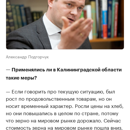
Александр Подгорчук
— Применялись ли в Калининградской области
такие меры?
— Если говорить про текущую ситуацию, был
рост по продовольственным товарам, но он
носит временный характер. Росли цены на хлеб,
но они повышались в целом по стране, потому
что зерно на мировом рынке дорожало. Сейчас
стоимость зерна на мировом рынке пошла вниз,