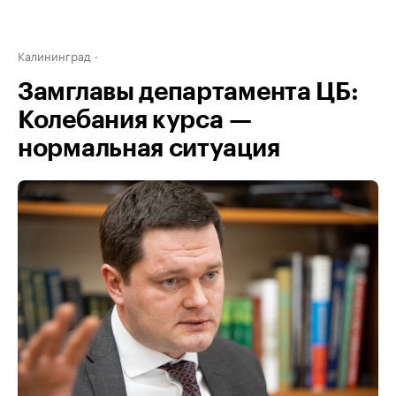
Калининград
Замглавы департамента ЦБ:
Колебания курса —
нормальная ситуация