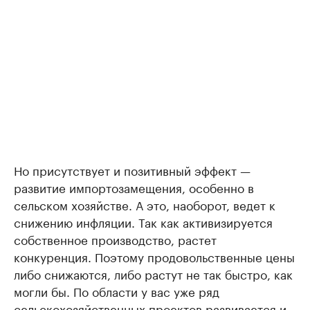
Но присутствует и позитивный эффект —
развитие импортозамещения, особенно в
сельском хозяйстве. А это, наоборот, ведет к
снижению инфляции. Так как активизируется
собственное производство, растет
конкуренция. Поэтому продовольственные цены
либо снижаются, либо растут не так быстро, как
могли бы. По области у вас уже ряд
сельскохозяйственных проектов развивается и