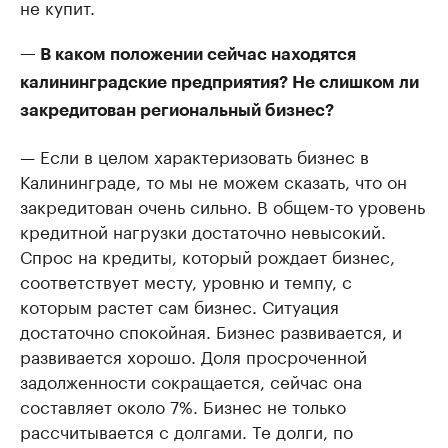
не купит.
— В каком положении сейчас находятся
калининградские предприятия? Не слишком ли
закредитован региональный бизнес?
— Если в целом характеризовать бизнес в
Калининграде, то мы не можем сказать, что он
закредитован очень сильно. В общем-то уровень
кредитной нагрузки достаточно невысокий.
Спрос на кредиты, который рождает бизнес,
соответствует месту, уровню и темпу, с
которым растет сам бизнес. Ситуация
достаточно спокойная. Бизнес развивается, и
развивается хорошо. Доля просроченной
задолженности сокращается, сейчас она
составляет около 7%. Бизнес не только
рассчитывается с долгами. Те долги, по