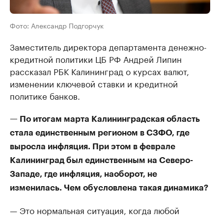
Фото: Александр Подгорчук
Заместитель директора департамента денежно-
кредитной политики ЦБ РФ Андрей Липин
рассказал РБК Калининград о курсах валют,
изменении ключевой ставки и кредитной
политике банков.
— По итогам марта Калининградская область
стала единственным регионом в СЗФО, где
выросла инфляция. При этом в феврале
Калининград был единственным на Северо-
Западе, где инфляция, наоборот, не
изменилась. Чем обусловлена такая динамика?
— Это нормальная ситуация, когда любой