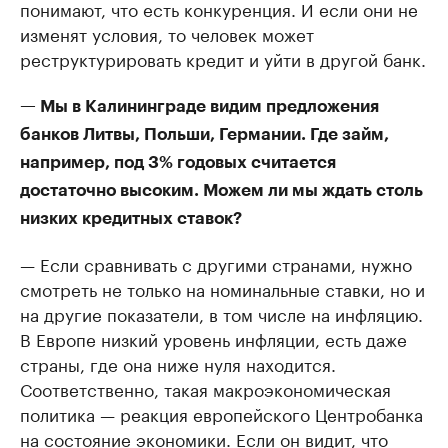
понимают, что есть конкуренция. И если они не
изменят условия, то человек может
реструктурировать кредит и уйти в другой банк.
— Мы в Калининграде видим предложения
банков Литвы, Польши, Германии. Где займ,
например, под 3% годовых считается
достаточно высоким. Можем ли мы ждать столь
низких кредитных ставок?
— Если сравнивать с другими странами, нужно
смотреть не только на номинальные ставки, но и
на другие показатели, в том числе на инфляцию.
В Европе низкий уровень инфляции, есть даже
страны, где она ниже нуля находится.
Соответственно, такая макроэкономическая
политика — реакция европейского Центробанка
на состояние экономики. Если он видит, что