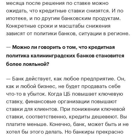
месяца после решения по ставке можно
ожидать, что кредитные ставки снизятся. И по
ипотеке, и по другим банковским продуктам.
Конкретные сроки и масштабы снижения
зависят от политики банков, ситуации в регионе.
— Можно ли говорить о том, что кредитная
политика калининградских банков становится
более лояльной?
— Банк действует, как любое предприятие. Он,
как и любой бизнес, не будет продавать себе
что-то в убыток. Когда ЦБ повышает ключевую
ставку, финансовые организации повышают
ставки для клиентов. При понижении ключевой
ставки, соответственно, кредиты дешевеют. Вы
платите меньше. Конечно, банк, может быть и не
хотел бы этого делать. Но банкиры прекрасно