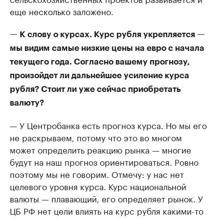
еще несколько заложено.
— К слову о курсах. Курс рубля укрепляется —
мы видим самые низкие цены на евро с начала
текущего года. Согласно вашему прогнозу,
произойдет ли дальнейшее усиление курса
рубля? Стоит ли уже сейчас приобретать
валюту?
— У Центробанка есть прогноз курса. Но мы его
не раскрываем, потому что это во многом
может определить реакцию рынка — многие
будут на наш прогноз ориентироваться. Ровно
поэтому мы не говорим. Отмечу: у нас нет
целевого уровня курса. Курс национальной
валюты — плавающий, его определяет рынок. У
ЦБ РФ нет цели влиять на курс рубля какими-то