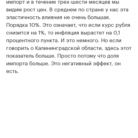
импорт и в течение трех-шести месяцев мы
видим рост цен. В среднем по стране у нас эта
эластичность влияния не очень большая.
Порядка 10%. Это означает, что если курс рубля
снизится на 1%, то инфляция вырастет на 0,1
процентного пункта. И это немного. Но если
говорить о Калининградской области, здесь этот
показатель больше. Просто потому что доля
импорта больше. Это негативный эффект, он
есть.