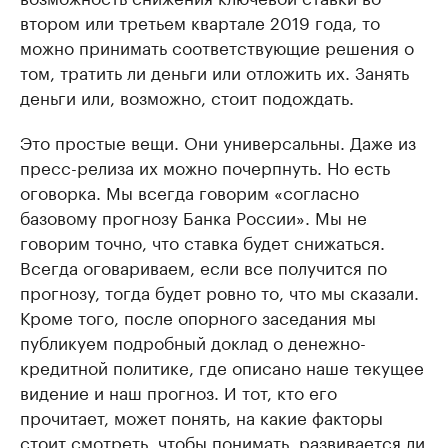
втором или третьем квартале 2019 года, то
можно принимать соответствующие решения о
том, тратить ли деньги или отложить их. Занять
деньги или, возможно, стоит подождать.
Это простые вещи. Они универсальны. Даже из
пресс-релиза их можно почерпнуть. Но есть
оговорка. Мы всегда говорим «согласно
базовому прогнозу Банка России». Мы не
говорим точно, что ставка будет снижаться.
Всегда оговариваем, если все получится по
прогнозу, тогда будет ровно то, что мы сказали.
Кроме того, после опорного заседания мы
публикуем подробный доклад о денежно-
кредитной политике, где описано наше текущее
видение и наш прогноз. И тот, кто его
прочитает, может понять, на какие факторы
стоит смотреть, чтобы понимать, развивается ли