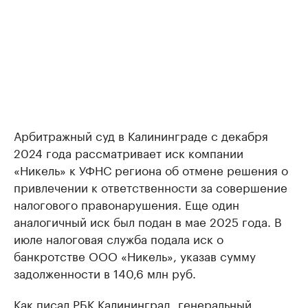
Арбитражный суд в Калининграде с декабря
2024 года рассматривает иск компании
«Никель» к УФНС региона об отмене решения о
привлечении к ответственности за совершение
налогового правонарушения. Еще один
аналогичный иск был подан в мае 2025 года. В
июле налоговая служба подала иск о
банкротстве ООО «Никель», указав сумму
задолженности в 140,6 млн руб.
Как писал РБК Калининград, генеральный