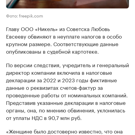
Фото: freepik.com
Главу ООО «Никель» из Советска Любовь
Евсееву обвиняют в неуплате налогов в особо
крупном размере. Соответствующие данные
опубликованы в судебной картотеке.
По версии следствия, учредитель и генеральный
директор компании включила в налоговые
декларации за 2022 и 2023 годы фиктивные
данные о реквизитах счетов-фактур за
проведенные работы от номинальных компаний.
Представив указанные декларации в налоговые
органы, она, по мнению обвинения, уклонилась
от уплаты НДС в 90,7 млн руб.
«Женщине было достоверно известно, что она