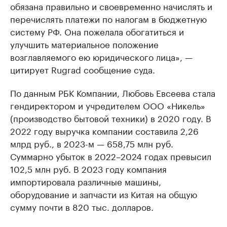
обязана правильно и своевременно начислять и
перечислять платежи по налогам в бюджетную
систему РФ. Она пожелала обогатиться и
улучшить материальное положение
возглавляемого ею юридического лица», —
цитирует Rugrad сообщение суда.
По данным РБК Компании, Любовь Евсеева стала
гендиректором и учредителем ООО «Никель»
(производство бытовой техники) в 2020 году. В
2022 году выручка компании составила 2,26
млрд руб., в 2023-м — 658,75 млн руб.
Суммарно убыток в 2022–2024 годах превысил
102,5 млн руб. В 2023 году компания
импортировала различные машины,
оборудование и запчасти из Китая на общую
сумму почти в 820 тыс. долларов.