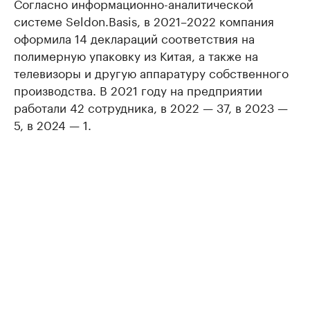
Согласно информационно-аналитической
системе Seldon.Basis, в 2021–2022 компания
оформила 14 деклараций соответствия на
полимерную упаковку из Китая, а также на
телевизоры и другую аппаратуру собственного
производства. В 2021 году на предприятии
работали 42 сотрудника, в 2022 — 37, в 2023 —
5, в 2024 — 1.