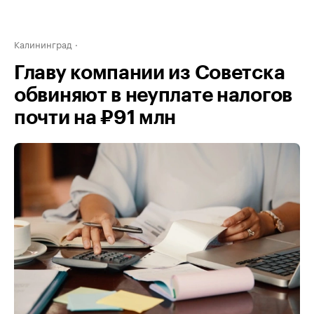
Калининград
Главу компании из Советска
обвиняют в неуплате налогов
почти на ₽91 млн