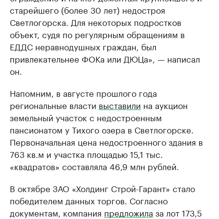
старейшего (более 30 лет) недостроя
Светлогорска. Для некоторых подростков
объект, судя по регулярным обращениям в
ЕДДС неравнодушных граждан, был
привлекательнее ФОКа или ДЮЦа», — написал
он.
Напомним, в августе прошлого года
региональные власти
выставили
на аукцион
земельный участок с недостроенным
пансионатом у Тихого озера в Светлогорске.
Первоначальная цена недостроенного здания в
763 кв.м и участка площадью 15,1 тыс.
«квадратов» составляла 46,9 млн рублей.
В октябре ЗАО «Холдинг Строй-Гарант» стало
победителем данных торгов. Согласно
документам, компания
предложила
за лот 173,5