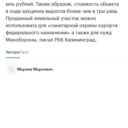
млн рублей. Таким образом, стоимость объекта
в ходе аукциона выросла более чем в три раза.
Проданный земельный участок можно
использовать для «санитарной охраны курорта
федерального назначения» а также для нужд
Минобороны, писал РБК Калининград.
Авторы
Теги
Марина Маркевич