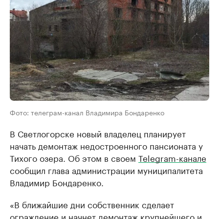
Фото: телеграм-канал Владимира Бондаренко
В Светлогорске новый владелец планирует
начать демонтаж недостроенного пансионата у
Тихого озера. Об этом в своем
Telegram-канале
сообщил глава администрации муниципалитета
Владимир Бондаренко.
«В ближайшие дни собственник сделает
ограждение и начнет демонтаж крупнейшего и