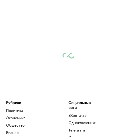
Рубрики
Социальные
сети
Политика
ВКонтакте
Экономика
Одноклассники
Общество
Telegram
Бизнес
Дзен