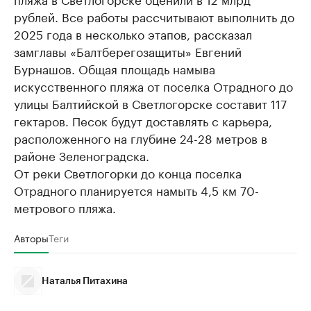
рублей. Все работы рассчитывают выполнить до
2025 года в несколько этапов, рассказал
замглавы «Балтберегозащиты» Евгений
Бурнашов. Общая площадь намыва
искусственного пляжа от поселка Отрадного до
улицы Балтийской в Светлогорске составит 117
гектаров. Песок будут доставлять с карьера,
расположенного на глубине 24-28 метров в
районе Зеленоградска.
От реки Светлогорки до конца поселка
Отрадного планируется намыть 4,5 км 70-
метрового пляжа.
Авторы
Теги
Наталья Питахина