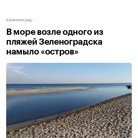
Калининград
В море возле одного из
пляжей Зеленоградска
намыло «остров»