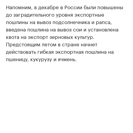
Напомним, в декабре в России были повышены
до заградительного уровня экспортные
пошлины на вывоз подсолнечника и рапса,
введена пошлина на вывоз сои и установлена
квота на экспорт зерновых культур.
Предстоящим летом в стране начнет
действовать гибкая экспортная пошлина на
пшеницу, кукурузу и ячмень.