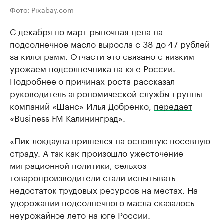
Фото: Pixabay.com
С декабря по март рыночная цена на
подсолнечное масло выросла с 38 до 47 рублей
за килограмм. Отчасти это связано с низким
урожаем подсолнечника на юге России.
Подробнее о причинах роста рассказал
руководитель агрономической службы группы
компаний «Шанс» Илья Добренко,
передает
«Business FM Калининград».
«Пик локдауна пришелся на основную посевную
страду. А так как произошло ужесточение
миграционной политики, сельхоз
товаропроизводители стали испытывать
недостаток трудовых ресурсов на местах. На
удорожании подсолнечного масла сказалось
неурожайное лето на юге России.