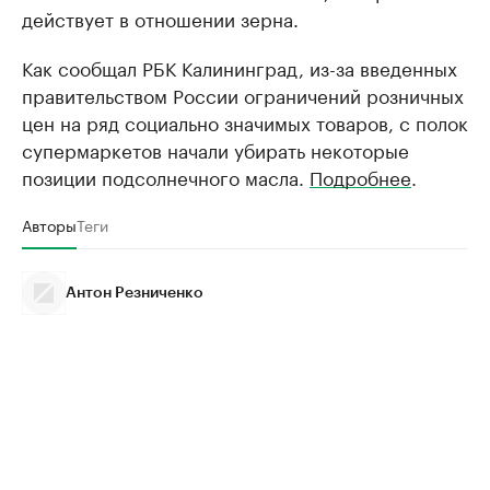
действует в отношении зерна.
Как сообщал РБК Калининград, из-за введенных
правительством России ограничений розничных
цен на ряд социально значимых товаров, с полок
супермаркетов начали убирать некоторые
позиции подсолнечного масла.
Подробнее
.
Авторы
Теги
Антон Резниченко