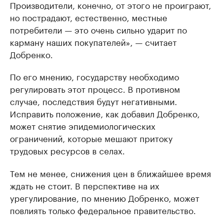
Производители, конечно, от этого не проиграют,
но пострадают, естественно, местные
потребители — это очень сильно ударит по
карману наших покупателей», — считает
Добренко.
По его мнению, государству необходимо
регулировать этот процесс. В противном
случае, последствия будут негативными.
Исправить положение, как добавил Добренко,
может снятие эпидемиологических
ограничений, которые мешают притоку
трудовых ресурсов в селах.
Тем не менее, снижения цен в ближайшее время
ждать не стоит. В перспективе на их
урегулирование, по мнению Добренко, может
повлиять только федеральное правительство.