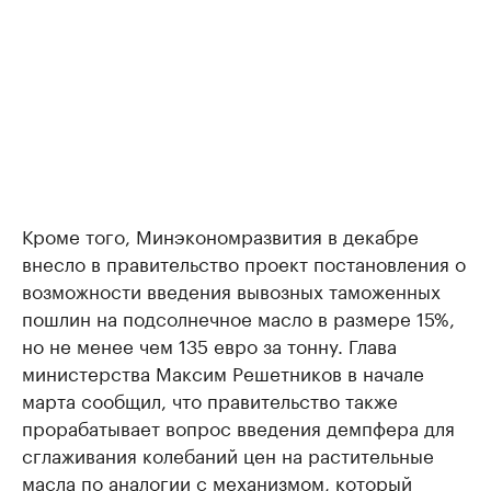
Кроме того, Минэкономразвития в декабре
внесло в правительство проект постановления о
возможности введения вывозных таможенных
пошлин на подсолнечное масло в размере 15%,
но не менее чем 135 евро за тонну. Глава
министерства Максим Решетников в начале
марта сообщил, что правительство также
прорабатывает вопрос введения демпфера для
сглаживания колебаний цен на растительные
масла по аналогии с механизмом, который