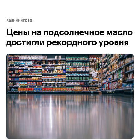
Калининград
Цены на подсолнечное масло
достигли рекордного уровня