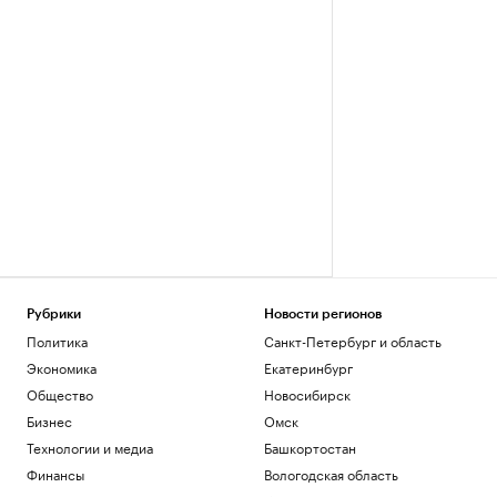
Рубрики
Новости регионов
Политика
Санкт-Петербург и область
Экономика
Екатеринбург
Общество
Новосибирск
Бизнес
Омск
Технологии и медиа
Башкортостан
Финансы
Вологодская область