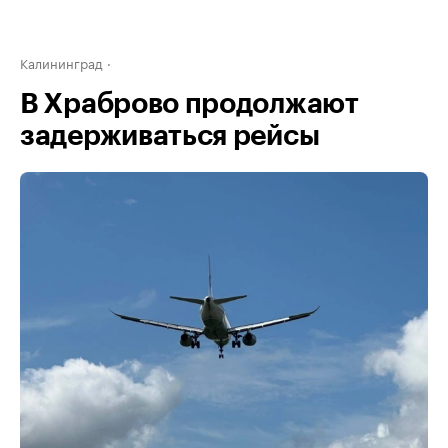
Калининград
В Храброво продолжают
задерживаться рейсы