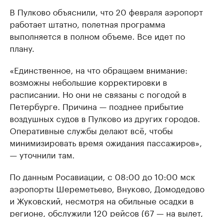
В Пулково объяснили, что 20 февраля аэропорт
работает штатно, полетная программа
выполняется в полном объеме. Все идет по
плану.
«Единственное, на что обращаем внимание:
возможны небольшие корректировки в
расписании. Но они не связаны с погодой в
Петербурге. Причина — позднее прибытие
воздушных судов в Пулково из других городов.
Оперативные службы делают всё, чтобы
минимизировать время ожидания пассажиров»,
— уточнили там.
По данным Росавиации, с 08:00 до 10:00 мск
аэропорты Шереметьево, Внуково, Домодедово
и Жуковский, несмотря на обильные осадки в
регионе, обслужили 120 рейсов (67 — на вылет,