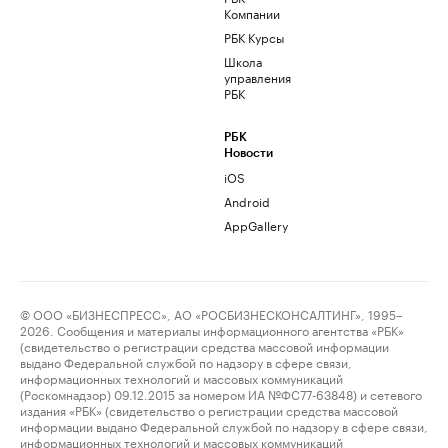
Компании
РБК Курсы
Школа
управления
РБК
РБК
Новости
iOS
Android
AppGallery
© ООО «БИЗНЕСПРЕСС», АО «РОСБИЗНЕСКОНСАЛТИНГ», 1995–
2026. Сообщения и материалы информационного агентства «РБК»
(свидетельство о регистрации средства массовой информации
выдано Федеральной службой по надзору в сфере связи,
информационных технологий и массовых коммуникаций
(Роскомнадзор) 09.12.2015 за номером ИА №ФС77-63848) и сетевого
издания «РБК» (свидетельство о регистрации средства массовой
информации выдано Федеральной службой по надзору в сфере связи,
информационных технологий и массовых коммуникаций