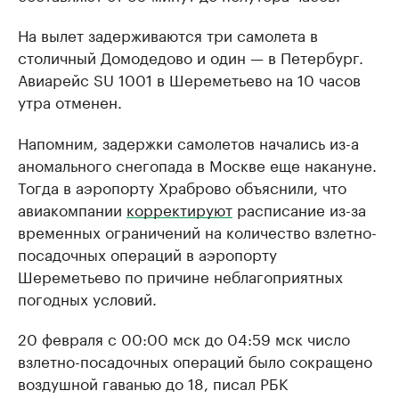
На вылет задерживаются три самолета в
столичный Домодедово и один — в Петербург.
Авиарейс SU 1001 в Шереметьево на 10 часов
утра отменен.
Напомним, задержки самолетов начались из-а
аномального снегопада в Москве еще накануне.
Тогда в аэропорту Храброво объяснили, что
авиакомпании
корректируют
расписание из-за
временных ограничений на количество взлетно-
посадочных операций в аэропорту
Шереметьево по причине неблагоприятных
погодных условий.
20 февраля с 00:00 мск до 04:59 мск число
взлетно-посадочных операций было сокращено
воздушной гаванью до 18, писал РБК