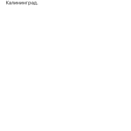
Калининград.