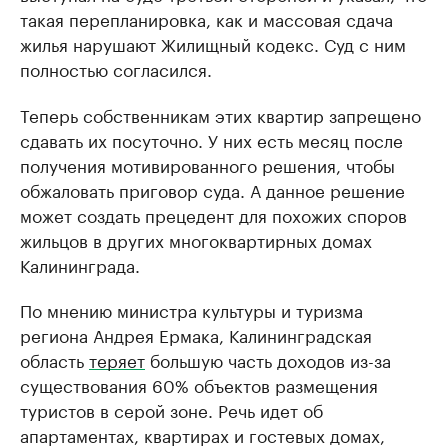
такая перепланировка, как и массовая сдача
жилья нарушают Жилищный кодекс. Суд с ним
полностью согласился.
Теперь собственникам этих квартир запрещено
сдавать их посуточно. У них есть месяц после
получения мотивированного решения, чтобы
обжаловать приговор суда. А данное решение
может создать прецедент для похожих споров
жильцов в других многоквартирных домах
Калининграда.
По мнению министра культуры и туризма
региона Андрея Ермака, Калининградская
область
теряет
большую часть доходов из-за
существования 60% объектов размещения
туристов в серой зоне. Речь идет об
апартаментах, квартирах и гостевых домах,