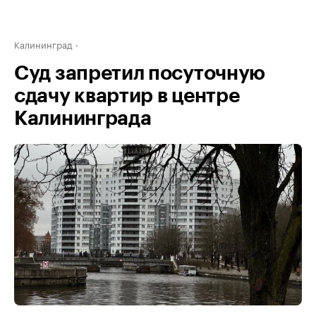
Калининград
Суд запретил посуточную
сдачу квартир в центре
Калининграда