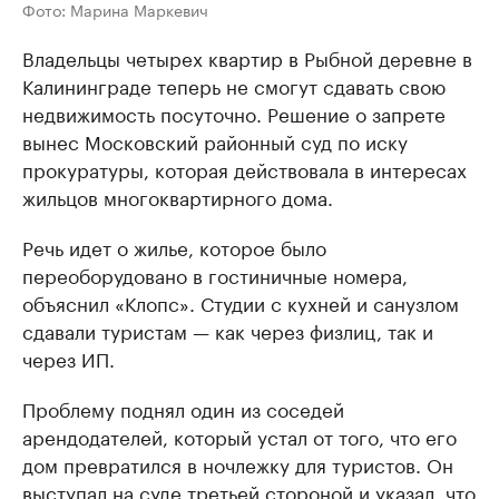
Фото: Марина Маркевич
Владельцы четырех квартир в Рыбной деревне в
Калининграде теперь не смогут сдавать свою
недвижимость посуточно. Решение о запрете
вынес Московский районный суд по иску
прокуратуры, которая действовала в интересах
жильцов многоквартирного дома.
Речь идет о жилье, которое было
переоборудовано в гостиничные номера,
объяснил «Клопс». Студии с кухней и санузлом
сдавали туристам — как через физлиц, так и
через ИП.
Проблему поднял один из соседей
арендодателей, который устал от того, что его
дом превратился в ночлежку для туристов. Он
выступал на суде третьей стороной и указал, что