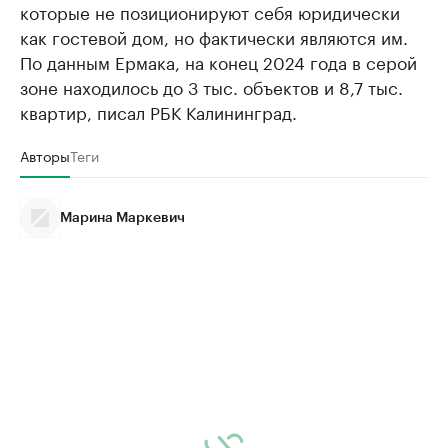
которые не позиционируют себя юридически
как гостевой дом, но фактически являются им.
По данным Ермака, на конец 2024 года в серой
зоне находилось до 3 тыс. объектов и 8,7 тыс.
квартир, писал РБК Калининград.
Авторы
Теги
Марина Маркевич