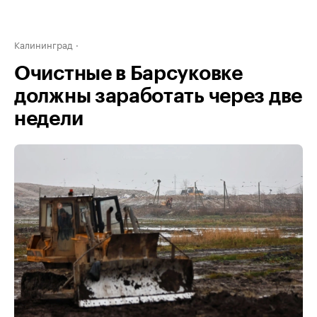
Калининград
Очистные в Барсуковке
должны заработать через две
недели