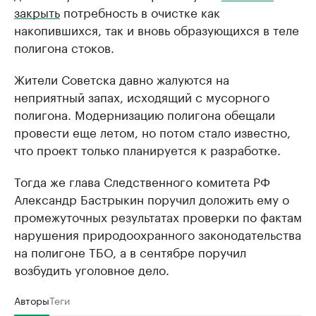
закрыть
потребность в очистке как
накопившихся, так и вновь образующихся в теле
полигона стоков.
Жители Советска давно жалуются на
неприятный запах, исходящий с мусорного
полигона. Модернизацию полигона обещали
провести еще летом, но потом стало известно,
что проект только планируется к разработке.
Тогда же глава Следственного комитета РФ
Александр Бастрыкин поручил доложить ему о
промежуточных результатах проверки по фактам
нарушения природоохранного законодательства
на полигоне ТБО, а в сентябре поручил
возбудить уголовное дело.
Авторы
Теги