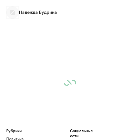
Надежда Будрина
Рубрики
Социальные
сети
Политика