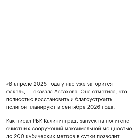
«В апреле 2026 года у нас уже загорится
факел», — сказала Астахова. Она отметила, что
полностью восстановить и благоустроить
полигон планируют в сентябре 2026 года.
Как писал РБК Калининград, запуск на полигоне
очистных сооружений максимальной мощностью
до 200 кубических метров в сутки
позволит