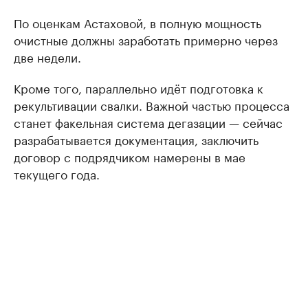
По оценкам Астаховой, в полную мощность
очистные должны заработать примерно через
две недели.
Кроме того, параллельно идёт подготовка к
рекультивации свалки. Важной частью процесса
станет факельная система дегазации — сейчас
разрабатывается документация, заключить
договор с подрядчиком намерены в мае
текущего года.