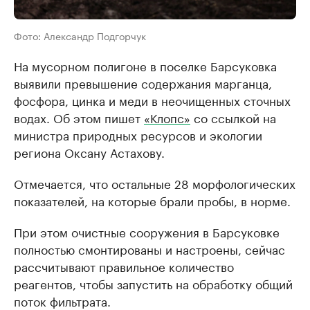
Фото: Александр Подгорчук
На мусорном полигоне в поселке Барсуковка
выявили превышение содержания марганца,
фосфора, цинка и меди в неочищенных сточных
водах. Об этом пишет
«Клопс»
со ссылкой на
министра природных ресурсов и экологии
региона Оксану Астахову.
Отмечается, что остальные 28 морфологических
показателей, на которые брали пробы, в норме.
При этом очистные сооружения в Барсуковке
полностью смонтированы и настроены, сейчас
рассчитывают правильное количество
реагентов, чтобы запустить на обработку общий
поток фильтрата.