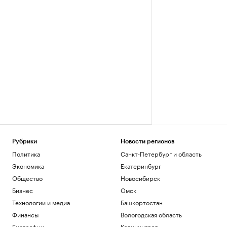
Рубрики
Новости регионов
Политика
Санкт-Петербург и область
Экономика
Екатеринбург
Общество
Новосибирск
Бизнес
Омск
Технологии и медиа
Башкортостан
Финансы
Вологодская область
Биографии
Калининград