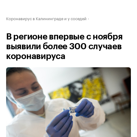
Коронавирус в Калининграде и у соседей
В регионе впервые с ноября
выявили более 300 случаев
коронавируса