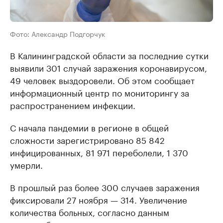
Фото: Александр Подгорчук
В Калининградской области за последние сутки
выявили 301 случай заражения коронавирусом,
49 человек выздоровели. Об этом сообщает
информационный центр по мониторингу за
распространением инфекции.
С начала пандемии в регионе в общей
сложности зарегистрировано 85 842
инфицированных, 81 971 переболели, 1 370
умерли.
В прошлый раз более 300 случаев заражения
фиксировали 27 ноября — 314. Увеличение
количества больных, согласно данным