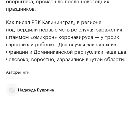
оперштаба, произошло после новогодних
праздников.
Как писал РБК Калининград, в регионе
подтвердили
первые четыре случая заражения
штаммом «омикрон» коронавируса — у троих
взрослых и ребенка. Два случая завезены из
Франции и Доминиканской республики, еще два
человека, вероятно, заразились внутри области.
Авторы
Теги
Надежда Будрина