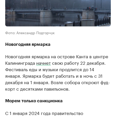
Фото: Александр Подгорчук
Новогодняя ярмарка
Новогодняя ярмарка на острове Канта в центре
Калининграда
начнет
свою работу 22 декабря.
Фестиваль еды и музыки продлится до 14
января. Ярмарка будет работать и в ночь с 31
декабря на 1 января. Возле собора откроют фуд-
корт с десятками павильонов.
Морем только санкционка
С 1 января 2024 года правительство