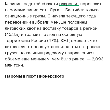
Калининградской области
разрешит
перевозить
паромами линии Усть-Луга — Балтийск только
санкционные грузы. С начала текущего года
перевозчики выбрали меньше половины
литовских квот на доставку товаров в регион
(45,3%) и транзит грузов на основную
территорию России (47%). КЖД ожидает, что
литовская сторона установит квоты на транзит
грузов по калининградскому направлению в
объеме еще меньшем, чем было ранее, — 2,093
млн тонн.
Паромы в порт Пионерского