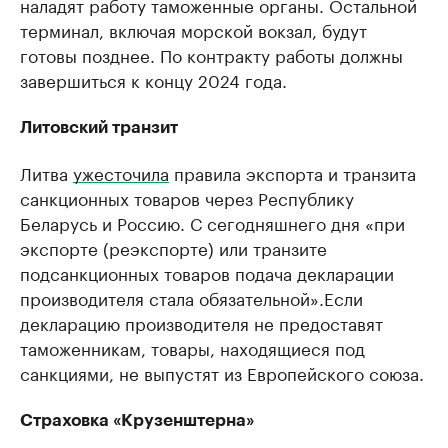
наладят работу таможенные органы. Остальной
терминал, включая морской вокзал, будут
готовы позднее. По контракту работы должны
завершиться к концу 2024 года.
Литовский транзит
Литва
ужесточила
правила экспорта и транзита
санкционных товаров через Республику
Беларусь и Россию. С сегодняшнего дня «при
экспорте (реэкспорте) или транзите
подсанкционных товаров подача декларации
производителя стала обязательной».Если
декларацию производителя не предоставят
таможенникам, товары, находящиеся под
санкциями, не выпустят из Европейского союза.
Страховка «Крузенштерна»