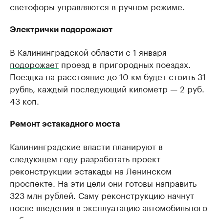
светофоры управляются в ручном режиме.
Электрички подорожают
В Калининградской области с 1 января
подорожает
проезд в пригородных поездах.
Поездка на расстояние до 10 км будет стоить 31
рубль, каждый последующий километр — 2 руб.
43 коп.
Ремонт эстакадного моста
Калининградские власти планируют в
следующем году
разработать
проект
реконструкции эстакады на Ленинском
проспекте. На эти цели они готовы направить
323 млн рублей. Саму реконструкцию начнут
после введения в эксплуатацию автомобильного