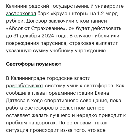
Калининградский государственный университет
застраховал
барк «Крузенштерн» на 1,2 млрд
рублей. Договор заключили с компанией
«Абсолют Страхование», он будет действовать
до 31 декабря 2024 года. В случае гибели или
повреждения парусника, страховая выплатит
указанную сумму учебному учреждению.
Светофоры поумнеют
В Калининграде городские власти
р
азрабатывают
систему умных светофоров. Как
сообщила глава горадминистрации Елена
Дятлова в ходе оперативного совещания, пока
работа светофоров в областном центре
оставляет желать лучшего и нередко приводит к
пробкам на дорогах. По ее словам, такая
ситуация происходит из-за того, что все