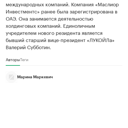
международных компаний. Компания «Маслиор
Инвестментс» ранее была зарегистрирована в
ОАЭ. Она занимается деятельностью
холдинговых компаний. Единоличным
учредителем нового резидента является
бывший старший вице-президент «ЛУКОЙЛа»
Валерий Субботин.
Авторы
Теги
Марина Маркевич