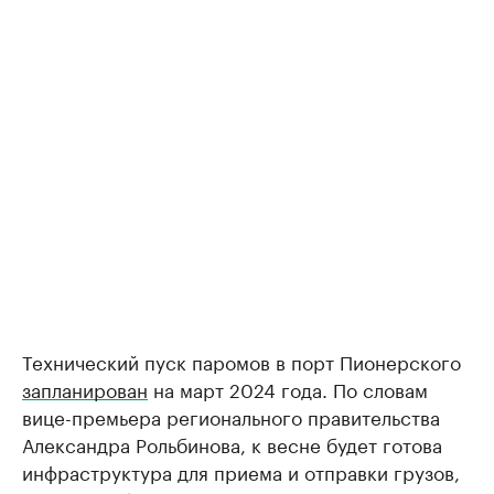
Технический пуск паромов в порт Пионерского
запланирован
на март 2024 года. По словам
вице-премьера регионального правительства
Александра Рольбинова, к весне будет готова
инфраструктура для приема и отправки грузов,