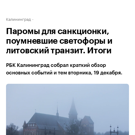
Калининград
Паромы для санкционки,
поумневшие светофоры и
литовский транзит. Итоги
РБК Калининград собрал краткий обзор
основных событий и тем вторника, 19 декабря.