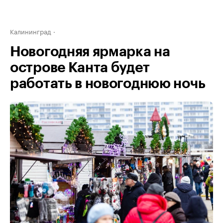
Калининград
Новогодняя ярмарка на
острове Канта будет
работать в новогоднюю ночь