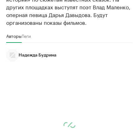
других площадках выступят поэт Влад Маленко,
оперная певица Дарья Давыдова. Будут
организованы показы фильмов.
Авторы
Теги
Надежда Будрина