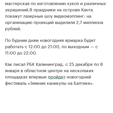
мастерская по изготовлению кукол и различных
украшений.В праздники на острове Канта
покажут лазерные шоу видеомэппинг: на
организацию проекций выделили 2,7 миллиона
рублей.
По будним дням новогодняя ярмарка будет
работать с 12:00 до 21:00, по выходным — с
11:00 до 22:00.
Как писал РБК Калининград, с 25 декабря по 8
января в областном центре на нескольких
площадках впервые
пройдет
новогодний
фестиваль «Зимние каникулы на Балтике».