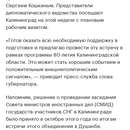
Сергеем Кошкиным. Представители
дипломатического ведомства посещают
Калининград на этой неделе с плановым
рабочим визитом.
«Готов оказать всю необходимую поддержку в
подготовке и предлагаю провести эту встречу в
рамках программы 80-летия Калининградской
области. Это может стать хорошим событием и
положительным внешнеполитическим
сигналом», — приводит пресс-служба слова
губернатора.
Напомним, решение о проведении заседания
Совета министров иностранных дел (СМИД)
государств-участников СНГ в Калининграде
было принято в октябре этого года по итогам
встречи этого объединения в Душанбе.