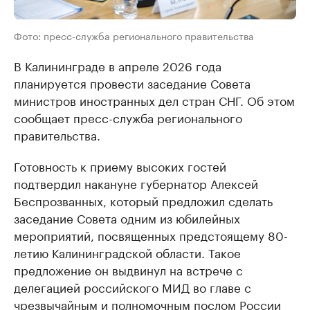
Фото: пресс-служба регионального правительства
В Калининграде в апреле 2026 года
планируется провести заседание Совета
министров иностранных дел стран СНГ. Об этом
сообщает пресс-служба регионального
правительства.
Готовность к приему высоких гостей
подтвердил накануне губернатор Алексей
Беспрозванных, который предложил сделать
заседание Совета одним из юбилейных
мероприятий, посвященных предстоящему 80-
летию Калининградской области. Такое
предложение он выдвинул на встрече с
делегацией российского МИД во главе с
чрезвычайным и полномочным послом России