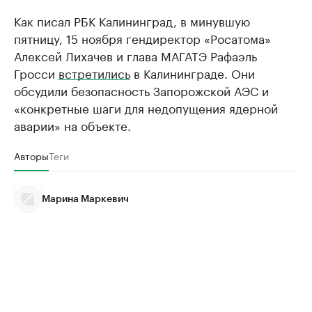
Как писал РБК Калининград, в минувшую
пятницу, 15 ноября гендиректор «Росатома»
Алексей Лихачев и глава МАГАТЭ Рафаэль
Гросси
встретились
в Калининграде. Они
обсудили безопасность Запорожской АЭС и
«конкретные шаги для недопущения ядерной
аварии» на объекте.
Авторы
Теги
Марина Маркевич