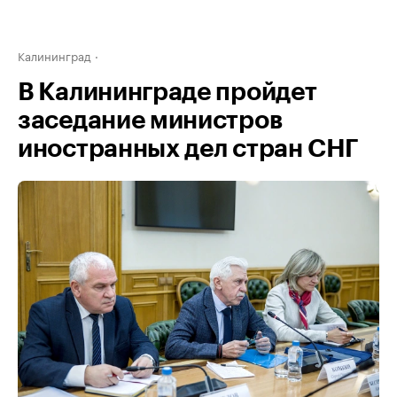
Калининград
В Калининграде пройдет
заседание министров
иностранных дел стран СНГ