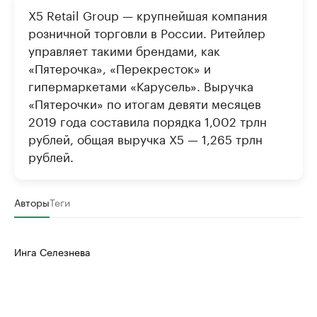
X5 Retail Group — крупнейшая компания
розничной торговли в России. Ритейлер
управляет такими брендами, как
«Пятерочка», «Перекресток» и
гипермаркетами «Карусель». Выручка
«Пятерочки» по итогам девяти месяцев
2019 года составила порядка 1,002 трлн
рублей, общая выручка Х5 — 1,265 трлн
рублей.
Авторы
Теги
Инга Селезнева