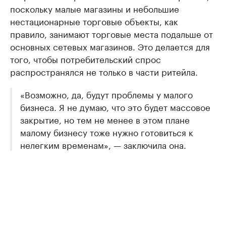
поскольку малые магазины и небольшие
нестационарные торговые объекты, как
правило, занимают торговые места подальше от
основных сетевых магазинов. Это делается для
того, чтобы потребительский спрос
распространялся не только в части ритейла.
«Возможно, да, будут проблемы у малого
бизнеса. Я не думаю, что это будет массовое
закрытие, но тем не менее в этом плане
малому бизнесу тоже нужно готовиться к
нелегким временам», — заключила она.