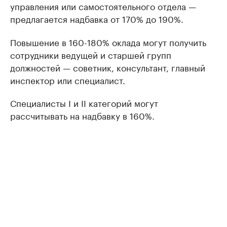
управления или самостоятельного отдела —
предлагается надбавка от 170% до 190%.
Повышение в 160-180% оклада могут получить
сотрудники ведущей и старшей групп
должностей — советник, консультант, главный
инспектор или специалист.
Специалисты I и II категорий могут
рассчитывать на надбавку в 160%.