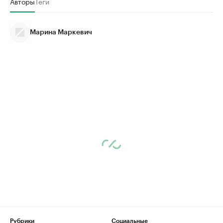
Авторы
Теги
Марина Маркевич
Рубрики
Социальные