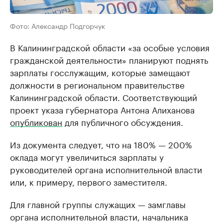
Фото: Александр Подгорчук
В Калининградской области «за особые условия
гражданской деятельности» планируют поднять
зарплаты госслужащим, которые замещают
должности в региональном правительстве
Калининградской области. Соответствующий
проект указа губернатора Антона Алиханова
опубликован
для публичного обсуждения.
Из документа следует, что на 180% — 200%
оклада могут увеличиться зарплаты у
руководителей органа исполнительной власти
или, к примеру, первого заместителя.
Для главной группы служащих — замглавы
органа исполнительной власти, начальника