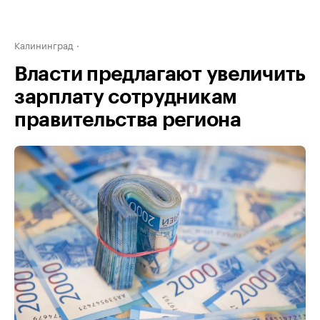
Калининград
Власти предлагают увеличить
зарплату сотрудникам
правительства региона