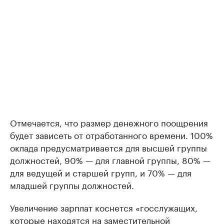
Отмечается, что размер денежного поощрения
будет зависеть от отработанного времени. 100%
оклада предусматривается для высшей группы
должностей, 90% — для главной группы, 80% —
для ведущей и старшей групп, и 70% — для
младшей группы должностей.
Увеличение зарплат коснется «госслужащих,
которые находятся на заместительной