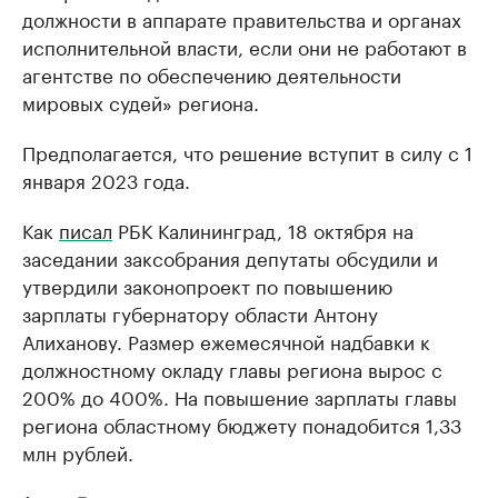
должности в аппарате правительства и органах
исполнительной власти, если они не работают в
агентстве по обеспечению деятельности
мировых судей» региона.
Предполагается, что решение вступит в силу с 1
января 2023 года.
Как
писал
РБК Калининград, 18 октября на
заседании заксобрания депутаты обсудили и
утвердили законопроект по повышению
зарплаты губернатору области Антону
Алиханову. Размер ежемесячной надбавки к
должностному окладу главы региона вырос с
200% до 400%. На повышение зарплаты главы
региона областному бюджету понадобится 1,33
млн рублей.