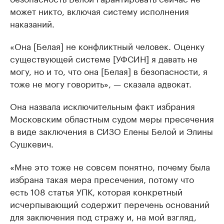
может никто, включая систему исполнения
наказаний.
«Она [Белая] не конфликтный человек. Оценку
существующей системе [УФСИН] я давать не
могу, но и то, что она [Белая] в безопасности, я
тоже не могу говорить», — сказала адвокат.
Она назвала исключительным факт избрания
Московским областным судом меры пресечения
в виде заключения в СИЗО Елены Белой и Элины
Сушкевич.
«Мне это тоже не совсем понятно, почему была
избрана такая мера пресечения, потому что
есть 108 статья УПК, которая конкретный
исчерпывающий содержит перечень оснований
для заключения под стражу и, на мой взгляд,