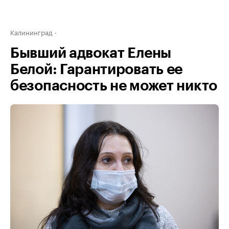
Калининград
Бывший адвокат Елены
Белой: Гарантировать ее
безопасность не может никто