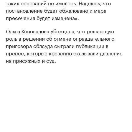
таких оснований не имелось. Надеюсь, что
постановление будет обжаловано и мера
пресечения будет изменена».
Ольга Коновалова убеждена, что решающую
роль в решении об отмене оправдательного
приговора облсуда сыграли публикации в
прессе, которые косвенно оказывали давление
на присяжных и суд.