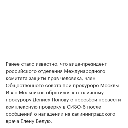
Ранее
стало известно
, что вице-президент
российского отделения Международного
комитета защиты прав человека, член
Общественного совета при прокуроре Москвы
Иван Мельников обратился к столичному
прокурору Денису Попову с просьбой провести
комплексную проверку в СИЗО-6 после
сообщений о нападении на калининградского
врача Елену Белую.