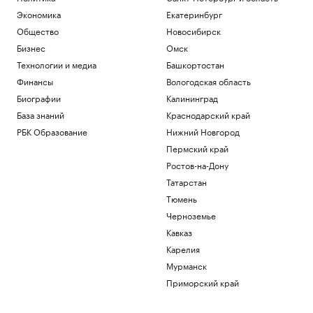
Экономика
Екатеринбург
Общество
Новосибирск
Бизнес
Омск
Технологии и медиа
Башкортостан
Финансы
Вологодская область
Биографии
Калининград
База знаний
Краснодарский край
РБК Образование
Нижний Новгород
Пермский край
Ростов-на-Дону
Татарстан
Тюмень
Черноземье
Кавказ
Карелия
Мурманск
Приморский край