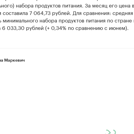
ного) набора продуктов питания. За месяц его цена 
и составила 7 064,73 рублей. Для сравнения: средняя
 минимального набора продуктов питания по стране 
 6 033,30 рублей (+ 0,34% по сравнению с июнем).
а Маркевич