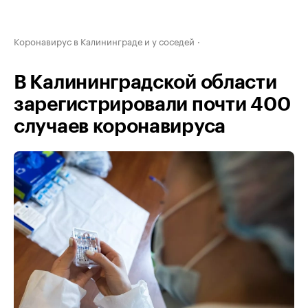
Коронавирус в Калининграде и у соседей
В Калининградской области
зарегистрировали почти 400
случаев коронавируса