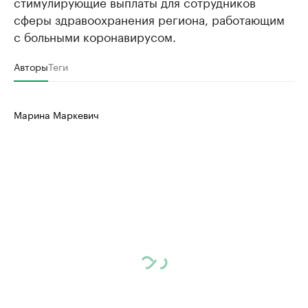
стимулирующие выплаты для сотрудников
сферы здравоохранения региона, работающим
с больными коронавирусом.
Авторы
Теги
Марина Маркевич