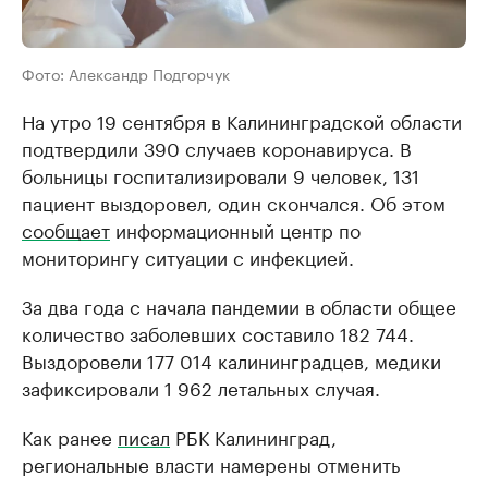
Фото: Александр Подгорчук
На утро 19 сентября в Калининградской области
подтвердили 390 случаев коронавируса. В
больницы госпитализировали 9 человек, 131
пациент выздоровел, один скончался. Об этом
сообщает
информационный центр по
мониторингу ситуации с инфекцией.
За два года с начала пандемии в области общее
количество заболевших составило 182 744.
Выздоровели 177 014 калининградцев, медики
зафиксировали 1 962 летальных случая.
Как ранее
писал
РБК Калининград,
региональные власти намерены отменить