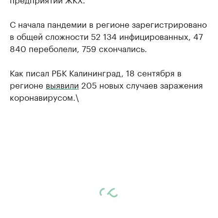
С начала пандемии в регионе зарегистрировано
в общей сложности 52 134 инфицированных, 47
840 переболели, 759 скончались.
Как писал РБК Калининград, 18 сентября в
регионе
выявили
205 новых случаев заражения
коронавирусом.\