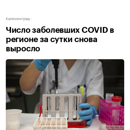
Калининград
Число заболевших COVID в
регионе за сутки снова
выросло