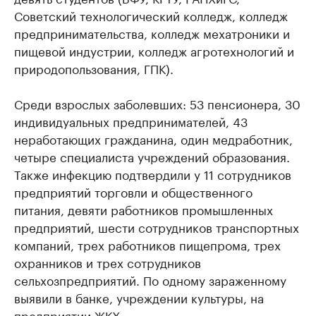
Советский технологический колледж, колледж
предпринимательства, колледж мехатроники и
пищевой индустрии, колледж агротехнологий и
природопользования, ГПК).
Среди взрослых заболевших: 53 пенсионера, 30
индивидуальных предпринимателей, 43
неработающих гражданина, один медработник,
четыре специалиста учреждений образования.
Также инфекцию подтвердили у 11 сотрудников
предприятий торговли и общественного
питания, девяти работников промышленных
предприятий, шести сотрудников транспортных
компаний, трех работников пищепрома, трех
охранников и трех сотрудников
сельхозпредприятий. По одному зараженному
выявили в банке, учреждении культуры, на
предприятии ЖКХ.