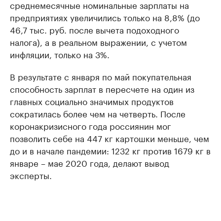
среднемесячные номинальные зарплаты на
предприятиях увеличились только на 8,8% (до
46,7 тыс. руб. после вычета подоходного
налога), а в реальном выражении, с учетом
инфляции, только на 3%.
В результате с января по май покупательная
способность зарплат в пересчете на один из
главных социально значимых продуктов
сократилась более чем на четверть. После
коронакризисного года россиянин мог
позволить себе на 447 кг картошки меньше, чем
до и в начале пандемии: 1232 кг против 1679 кг в
январе – мае 2020 года, делают вывод
эксперты.