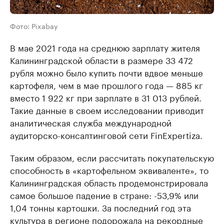
Фото: Pixabay
В мае 2021 года на среднюю зарплату жителя
Калининградской области в размере 33 472
рубля можно было купить почти вдвое меньше
картофеля, чем в мае прошлого года — 885 кг
вместо 1 922 кг при зарплате в 31 013 рублей.
Такие данные в своем исследовании приводит
аналитическая служба международной
аудиторско-консалтинговой сети FinExpertiza.
Таким образом, если рассчитать покупательскую
способность в «картофельном эквиваленте», то
Калининградская область продемонстрировала
самое большое падение в стране: -53,9% или
1,04 тонны картошки. За последний год эта
культура в регионе подорожала на рекордные