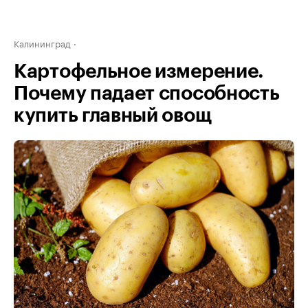
Калининград
Картофельное измерение.
Почему падает способность
купить главный овощ