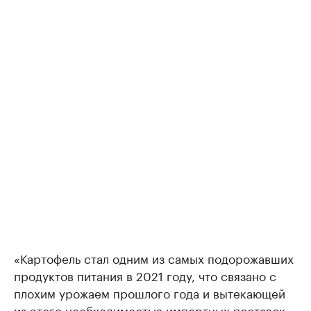
«Картофель стал одним из самых подорожавших
продуктов питания в 2021 году, что связано с
плохим урожаем прошлого года и вытекающей
из этого необходимостью импортных поставок.