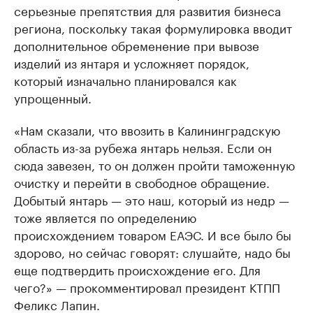
серьезные препятствия для развития бизнеса
региона, поскольку такая формулировка вводит
дополнительное обременение при вывозе
изделий из янтаря и усложняет порядок,
который изначально планировался как
упрощенный.
«Нам сказали, что ввозить в Калининградскую
область из-за рубежа янтарь нельзя. Если он
сюда завезен, то он должен пройти таможенную
очистку и перейти в свободное обращение.
Добытый янтарь — это наш, который из недр —
тоже является по определению
происхождением товаром ЕАЭС. И все было бы
здорово, но сейчас говорят: слушайте, надо бы
еще подтвердить происхождение его. Для
чего?» — прокомментировал президент КТПП
Феликс Лапин.