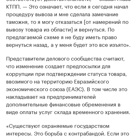
КТПП. — Это означает, что если я сегодня начал
процедуру вывоза и мне сделала замечание
таможня, то я могу отказаться [от намерений по
вывозу товара из области] и вернуться. По
предлагаемой схеме я не буду иметь право
вернуться назад, а у меня будет это все изъято».
Представители делового сообщества считают,
что изменение создает предпосылки для
коррупции при подтверждении статуса товара,
ввозимого на территорию Евразийского
экономического союза (ЕАЭС). В том числе это
накладывает на предпринимателей
дополнительные финансовые обременения в
виде оплаты услуг склада временного хранения.
«Существуют охраняемые государством
интересы. Это борьба с контрабандой. Если это