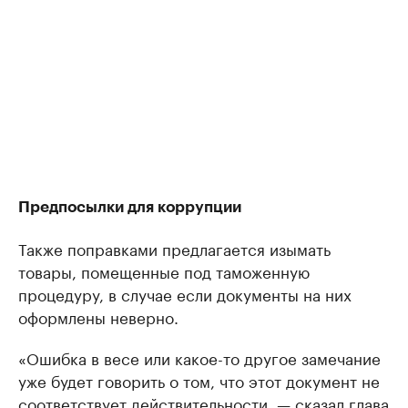
Предпосылки для коррупции
Также поправками предлагается изымать
товары, помещенные под таможенную
процедуру, в случае если документы на них
оформлены неверно.
«Ошибка в весе или какое-то другое замечание
уже будет говорить о том, что этот документ не
соответствует действительности, — сказал глава