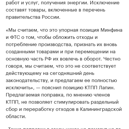
работ и услуг, получения энергии. Исключение
составят товары, включенные в перечень
правительства России.
«Мы считаем, что это упорная позиция Минфина
и ФТС о том, чтобы обложить отходы и
потребление производства, признать их вновь
созданными товарами и при перемещении на
основную часть РФ их вовлечь в оборот. Честно
говоря, мы считаем, что это не соответствует
действующему на сегодняшний день
законодательству, и предлагаем ее полностью
исключить», — пояснил позицию КТПП Лапин.
Предлагаемая поправка, по мнению членов
КТПП, не позволяет стимулировать раздельный
сбор и переработку отходов в Калининградской
области.
«Такие поправки в закон никак не помогут не то