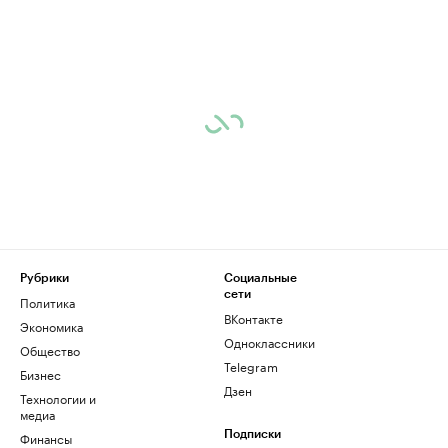
Рубрики
Социальные
сети
Политика
ВКонтакте
Экономика
Одноклассники
Общество
Telegram
Бизнес
Дзен
Технологии и
медиа
Финансы
Подписки