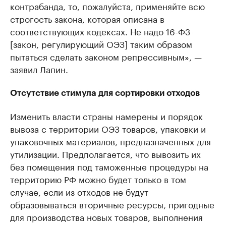
контрабанда, то, пожалуйста, применяйте всю
строгость закона, которая описана в
соответствующих кодексах. Не надо 16-ФЗ
[закон, регулирующий ОЭЗ] таким образом
пытаться сделать законом репрессивным», —
заявил Лапин.
Отсутствие стимула для сортировки отходов
Изменить власти страны намерены и порядок
вывоза с территории ОЭЗ товаров, упаковки и
упаковочных материалов, предназначенных для
утилизации. Предполагается, что вывозить их
без помещения под таможенные процедуры на
территорию РФ можно будет только в том
случае, если из отходов не будут
образовываться вторичные ресурсы, пригодные
для производства новых товаров, выполнения