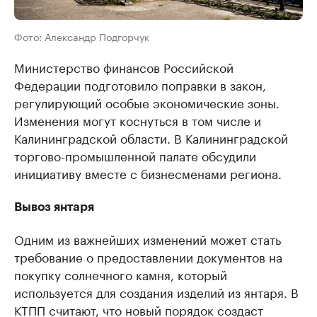
Фото: Александр Подгорчук
Министерство финансов Российской
Федерации подготовило поправки в закон,
регулирующий особые экономические зоны.
Изменения могут коснуться в том числе и
Калининградской области. В Калининградской
торгово-промышленной палате обсудили
инициативу вместе с бизнесменами региона.
Вывоз янтаря
Одним из важнейших изменений может стать
требование о предоставлении документов на
покупку солнечного камня, который
используется для создания изделий из янтаря. В
КТПП считают, что новый порядок создаст