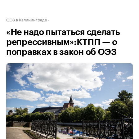
ОЭЗ в Калининграде
«Не надо пытаться сделать
репрессивным»:КТПП — о
поправках в закон об ОЭЗ