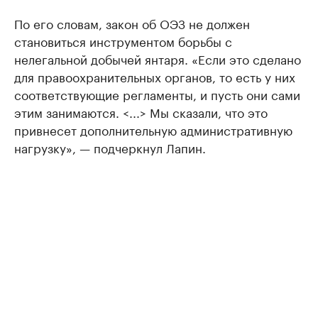
По его словам, закон об ОЭЗ не должен
становиться инструментом борьбы с
нелегальной добычей янтаря. «Если это сделано
для правоохранительных органов, то есть у них
соответствующие регламенты, и пусть они сами
этим занимаются. <...> Мы сказали, что это
привнесет дополнительную административную
нагрузку», — подчеркнул Лапин.