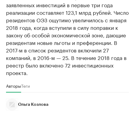
заявленных инвестиций в первые три года
реализации составляет 123,1 млрд рублей. Число
резидентов ОЭЗ ощутимо увеличилось с января
2018 года, когда вступили в силу поправки к
закону об особой экономической зоне, дающие
резидентам новые льготы и преференции. В
2017-м в список резидентов включили 27
компаний, в 2016-м — 25. В течение 2018 года в
реестр было включено 72 инвестиционных
проекта.
Авторы
Теги
Ольга Козлова