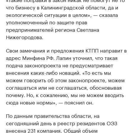
что бизнесу в Калининградской области, да и
экологической ситуации в целом», — сказала
уполномоченный по защите прав
предпринимателей региона Светлана
Нижегородова.
Свои замечания и предложения КТПП направит в
адрес Минфина РФ. Лапин уточнил, что такая
подача законопроекта не предусматривает
внесения каких-либо новаций. «То есть мы
можем говорить об этом законопроекте, можем
соглашаться или не соглашаться, обосновывая
почему. Но, к сожалению, мы не можем вводить
сюда новые нормы», — пояснил он.
По данным правительства области, на
сегодняшний день в реестр резидентов ОЭЗ
внесена 231 компания. Общий объем