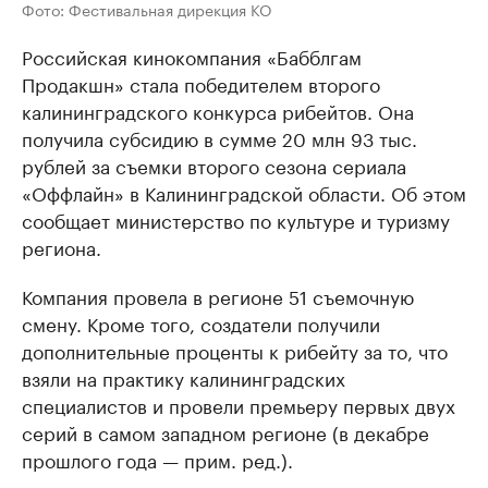
Фото: Фестивальная дирекция КО
Российская кинокомпания «Бабблгам
Продакшн» стала победителем второго
калининградского конкурса рибейтов. Она
получила субсидию в сумме 20 млн 93 тыс.
рублей за съемки второго сезона сериала
«Оффлайн» в Калининградской области. Об этом
сообщает министерство по культуре и туризму
региона.
Компания провела в регионе 51 съемочную
смену. Кроме того, создатели получили
дополнительные проценты к рибейту за то, что
взяли на практику калининградских
специалистов и провели премьеру первых двух
серий в самом западном регионе (в декабре
прошлого года — прим. ред.).