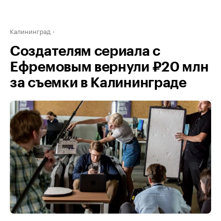
Калининград
Создателям сериала с
Ефремовым вернули ₽20 млн
за съемки в Калининграде