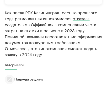
Как писал РБК Калининград, осенью прошлого
года региональная кинокомиссия
отказала
создателям «Оффлайна» в компенсации части
затрат на съемки в регионе в 2023 году.
Причиной называли несоответствие оформления
документов конкурсным требованиям.
Отмечалось, что кинокомпания сможет подать
заявку в 2024 году.
Авторы
Теги
Надежда Будрина