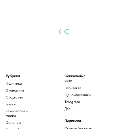
Рубрики
Социальные
сети
Политика
ВКонтакте
Экономика
Одноклассники
Общество
Telegram
Бизнес
Дзен
Технологии и
медиа
Финансы
Подписки
Скрыть баннеры
Биографии