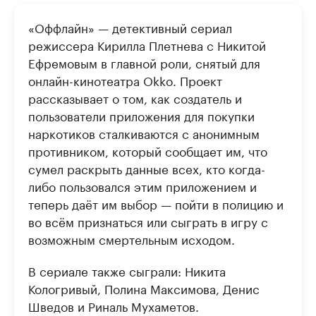
«Оффлайн» — детективный сериал
режиссера Кирилла Плетнева с Никитой
Ефремовым в главной роли, снятый для
онлайн-кинотеатра Okko. Проект
рассказывает о том, как создатель и
пользователи приложения для покупки
наркотиков сталкиваются с анонимным
противником, который сообщает им, что
сумел раскрыть данные всех, кто когда-
либо пользовался этим приложением и
теперь даёт им выбор — пойти в полицию и
во всём признаться или сыграть в игру с
возможным смертельным исходом.
В сериале также сыграли: Никита
Кологривый, Полина Максимова, Денис
Шведов и Риналь Мухаметов.