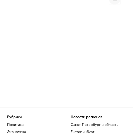
Рубрики
Новости регионов
Политика
Санкт-Петербург и область
Экономика
Екатеринбург