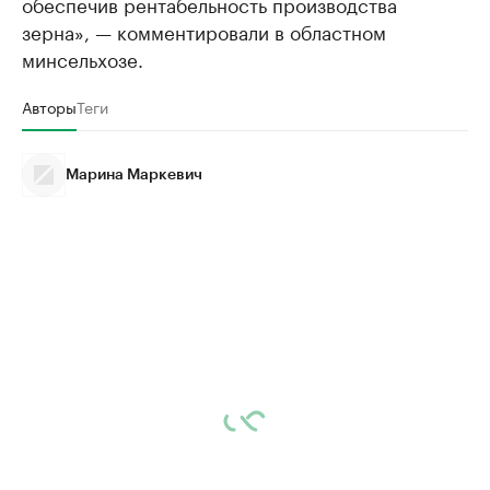
обеспечив рентабельность производства
зерна», — комментировали в областном
минсельхозе.
Авторы
Теги
Марина Маркевич