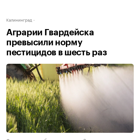
Калининград
Аграрии Гвардейска
превысили норму
пестицидов в шесть раз