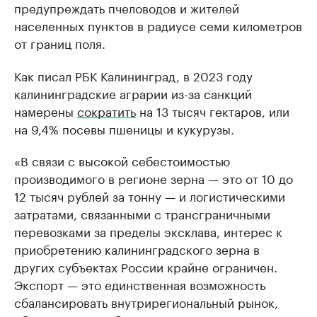
предупреждать пчеловодов и жителей
населенных пунктов в радиусе семи километров
от границ поля.
Как писал РБК Калининград, в 2023 году
калининградские аграрии из-за санкций
намерены
сократить
на 13 тысяч гектаров, или
на 9,4% посевы пшеницы и кукурузы.
«В связи с высокой себестоимостью
производимого в регионе зерна — это от 10 до
12 тысяч рублей за тонну — и логистическими
затратами, связанными с трансграничными
перевозками за пределы эксклава, интерес к
приобретению калининградского зерна в
других субъектах России крайне ограничен.
Экспорт — это единственная возможность
сбалансировать внутрирегиональный рынок,