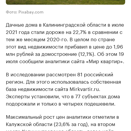
Фото: Pixabay.com
Дачные дома в Калининградской области в июле
2021 года стали дороже на 22,7% в сравнении с
тем же месяцем 2020-го. В целом по стране
этот вид недвижимости прибавил в цене до 1,96
млн рублей за домостроение (12,1%). Об этом 19
июля сообщили аналитики сайта «Мир квартир».
В исследовании рассмотрен 81 российский
регион. Для этого использовалась собственная
база недвижимости сайта Mirkvartir.ru.
Эксперты установили, что в 77 субъектах дома
подорожали и только в четырех подешевели.
Максимальный рост цен аналитики отметили в
Калужской области (23,6% за год), на втором
месте Калининградская область, далее идёт