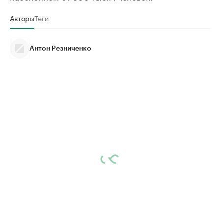
Авторы
Теги
Антон Резниченко