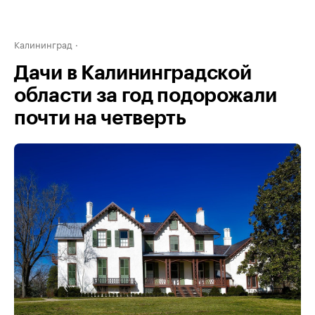
Калининград
Дачи в Калининградской
области за год подорожали
почти на четверть