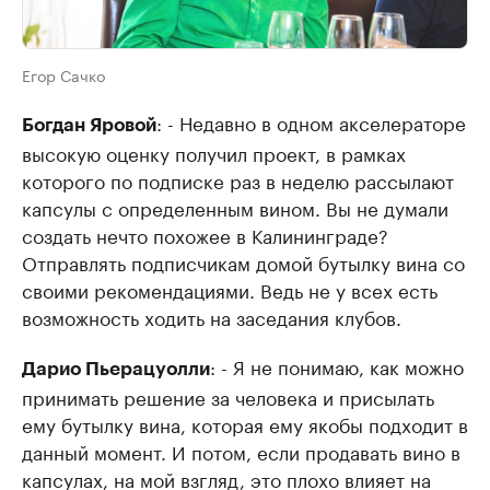
Егор Сачко
: - Недавно в одном акселераторе
Богдан Яровой
высокую оценку получил проект, в рамках
которого по подписке раз в неделю рассылают
капсулы с определенным вином. Вы не думали
создать нечто похожее в Калининграде?
Отправлять подписчикам домой бутылку вина со
своими рекомендациями. Ведь не у всех есть
возможность ходить на заседания клубов.
: - Я не понимаю, как можно
Дарио Пьерацуолли
принимать решение за человека и присылать
ему бутылку вина, которая ему якобы подходит в
данный момент. И потом, если продавать вино в
капсулах, на мой взгляд, это плохо влияет на