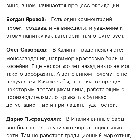
вино, в нем начинается процесс оксидации.
: - Есть один комментарий -
Богдан Яровой
проект создавали не виноделы, и уважение к
этому напитку как категория там отсутствует.
: - В Калининграде появляются
Олег Скворцов
монозаведения, например крафтовые бары и
кофейни. Еще несколько лет назад никто не мог
такого вообразить. А вот с вином почему-то не
получается. Казалось бы, нет ничего проще:
некоторым поставщикам вина, работающим с
производителями, открывать в бутиках
дегустационные и приглашать туда гостей.
- В Италии винные бары
Дарио Пьерацуолли:
все больше раскручивают через социальные
сети. Там не работает традиционный маркетинг,