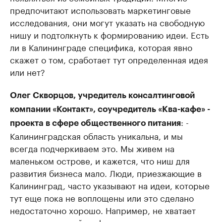
предпочитают использовать маркетинговые
исследования, они могут указать на свободную
нишу и подтолкнуть к формированию идеи. Есть
ли в Калининграде специфика, которая явно
скажет о том, сработает тут определенная идея
или нет?
Олег Скворцов, учредитель консалтинговой
компании «Контакт», соучредитель «Ква-кафе» -
: -
проекта в сфере общественного питания
Калининградская область уникальна, и мы
всегда подчеркиваем это. Мы живем на
маленьком острове, и кажется, что ниш для
развития бизнеса мало. Люди, приезжающие в
Калининград, часто указывают на идеи, которые
тут еще пока не воплощены или это сделано
недостаточно хорошо. Например, не хватает