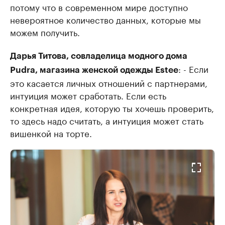
потому что в современном мире доступно
невероятное количество данных, которые мы
можем получить.
Дарья Титова, совладелица модного дома
: - Если
Pudra, магазина женской одежды Estee
это касается личных отношений с партнерами,
интуиция может сработать. Если есть
конкретная идея, которую ты хочешь проверить,
то здесь надо считать, а интуиция может стать
вишенкой на торте.