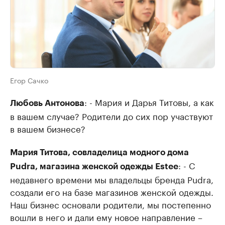
Егор Сачко
: - Мария и Дарья Титовы, а как
Любовь Антонова
в вашем случае? Родители до сих пор участвуют
в вашем бизнесе?
Мария Титова, совладелица модного дома
: - С
Pudra, магазина женской одежды Estee
недавнего времени мы владельцы бренда Pudra,
создали его на базе магазинов женской одежды.
Наш бизнес основали родители, мы постепенно
вошли в него и дали ему новое направление –