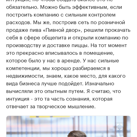
обязательно. Можно быть эффективным, если
построить компанию с сильным контролем
расходов. Мы же, построив сеть по розничной
продаже пива «Пивной двор», решили прокачать
себя в сфере общепита и открыли компанию по
производству и доставке пиццы. На тот момент
это прекрасно вписывалось в помещение,
которое было у нас в аренде. У нас сильные
компетенции, мы хорошо разбираемся в
недвижимости, знаем, какое место, для какого
вида бизнеса лучше подойдет. Изначально
вычисляли это опытным путем. Я считаю, что
интуиция - это та часть сознания, которая
отвечает за творческое мышление.