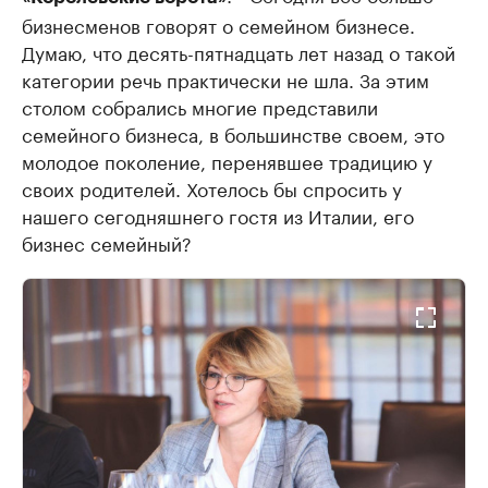
бизнесменов говорят о семейном бизнесе.
Думаю, что десять-пятнадцать лет назад о такой
категории речь практически не шла. За этим
столом собрались многие представили
семейного бизнеса, в большинстве своем, это
молодое поколение, перенявшее традицию у
своих родителей. Хотелось бы спросить у
нашего сегодняшнего гостя из Италии, его
бизнес семейный?