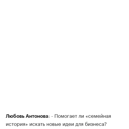
: - Помогает ли «семейная
Любовь Антонова
история» искать новые идеи для бизнеса?