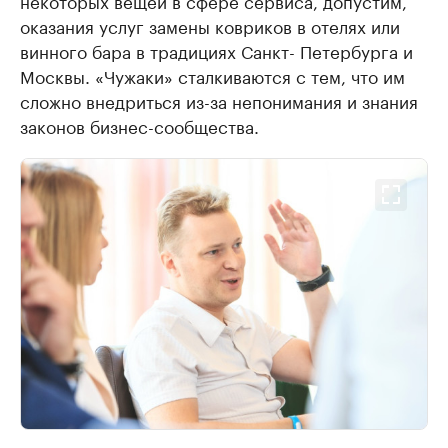
некоторых вещей в сфере сервиса, допустим,
оказания услуг замены ковриков в отелях или
винного бара в традициях Санкт- Петербурга и
Москвы. «Чужаки» сталкиваются с тем, что им
сложно внедриться из-за непонимания и знания
законов бизнес-сообщества.