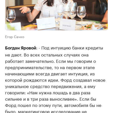
Егор Сачко
: - Под интуицию банки кредиты
Богдан Яровой
не дают. Во всех остальных случаях она
работает замечательно. Если мы говорим о
предпринимательстве, то на первом этапе
начинающими всегда двигает интуиция, из
которой рождаются идеи. Форд создавал новое
уникальное средство передвижения, а ему
говорили: «Нам нужна лошадь в два раза
сильнее и в три раза выносливее». Если бы
Форд пошел по этому пути, автомобиля бы не
было, маркетинговое исследование не