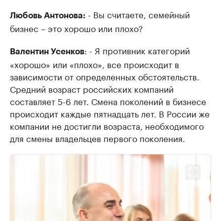
- Вы считаете, семейный
Любовь Антонова:
бизнес – это хорошо или плохо?
: - Я противник категорий
Валентин Усенков
«хорошо» или «плохо», все происходит в
зависимости от определенных обстоятельств.
Средний возраст российских компаний
составляет 5-6 лет. Смена поколений в бизнесе
происходит каждые пятнадцать лет. В России же
компании не достигли возраста, необходимого
для смены владельцев первого поколения.