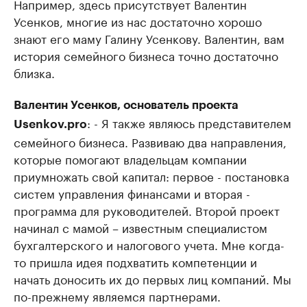
Например, здесь присутствует Валентин
Усенков, многие из нас достаточно хорошо
знают его маму Галину Усенкову. Валентин, вам
история семейного бизнеса точно достаточно
близка.
Валентин Усенков, основатель проекта
: - Я также являюсь представителем
Usenkov.pro
семейного бизнеса. Развиваю два направления,
которые помогают владельцам компании
приумножать свой капитал: первое - постановка
систем управления финансами и вторая -
программа для руководителей. Второй проект
начинал с мамой – известным специалистом
бухгалтерского и налогового учета. Мне когда-
то пришла идея подхватить компетенции и
начать доносить их до первых лиц компаний. Мы
по-прежнему являемся партнерами.