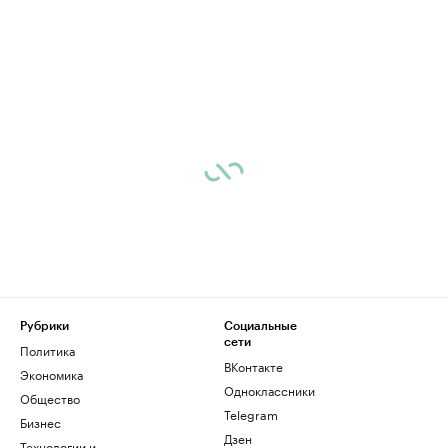
Рубрики
Социальные
сети
Политика
ВКонтакте
Экономика
Одноклассники
Общество
Telegram
Бизнес
Дзен
Технологии и