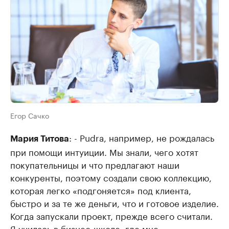
Егор Сачко
: - Pudra, например, не рождалась
Мария Титова
при помощи интуиции. Мы знали, чего хотят
покупательницы и что предлагают наши
конкуренты, поэтому создали свою коллекцию,
которая легко «подгоняется» под клиента,
быстро и за те же деньги, что и готовое изделие.
Когда запускали проект, прежде всего считали.
Я училась в бизнес-школе, где мне