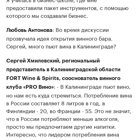
предоставили пакет инструментов, с помощью
которого мы создавали бизнес.
: Во время дискуссии
Любовь Антонова
прозвучала идея открытия винного бара.
Сергей, много пьют вина в Калининграде?
Сергей Хмилевский, региональный
представитель в Калининградской области
FORT Wine & Spirits, сооснователь винного
: - В Калининграде пьют вино,
клуба «PRO Вино»
но нам есть куда стремиться. Потребление вина
в России составляет 8 литров в год, в
Финляндии - 20, во Франции - 55. Это не значит,
что в России потребляют меньше алкоголя,
просто мы предпочитаем другие напитки.
Интересно, что лидером потребления вина