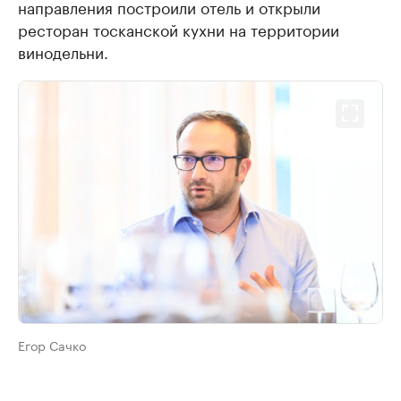
направления построили отель и открыли
ресторан тосканской кухни на территории
винодельни.
Егор Сачко