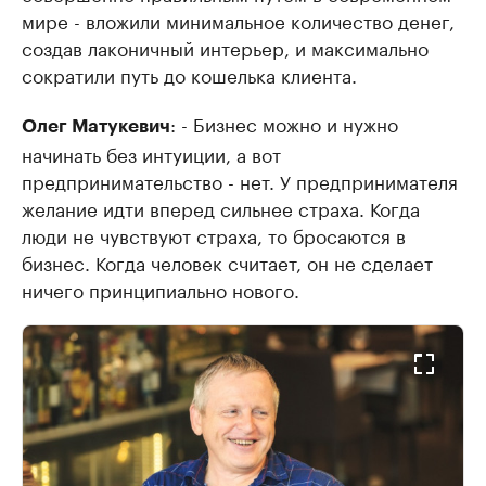
мире - вложили минимальное количество денег,
создав лаконичный интерьер, и максимально
сократили путь до кошелька клиента.
: - Бизнес можно и нужно
Олег Матукевич
начинать без интуиции, а вот
предпринимательство - нет. У предпринимателя
желание идти вперед сильнее страха. Когда
люди не чувствуют страха, то бросаются в
бизнес. Когда человек считает, он не сделает
ничего принципиально нового.