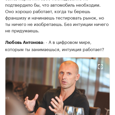
подтвердило бы, что автомобиль необходим.
Оно хорошо работает, когда ты берешь
франшизу и начинаешь тестировать рынок, но
ты ничего не изобретаешь. Без интуиции ничего
не придумаешь.
: - А в цифровом мире,
Любовь Антонова
которым ты занимаешься, интуиция работает?