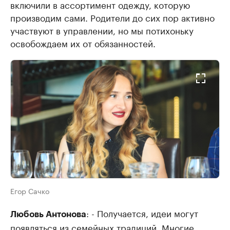
включили в ассортимент одежду, которую
производим сами. Родители до сих пор активно
участвуют в управлении, но мы потихоньку
освобождаем их от обязанностей.
Егор Сачко
: - Получается, идеи могут
Любовь Антонова
появляться из семейных традиций. Многие