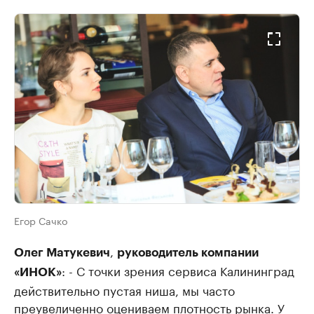
Егор Сачко
,
Олег Матукевич
руководитель компании
: - С точки зрения сервиса Калининград
«ИНОК»
действительно пустая ниша, мы часто
преувеличенно оцениваем плотность рынка. У