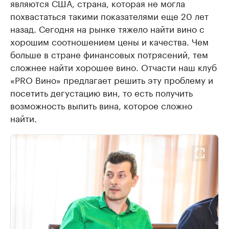
являются США, страна, которая не могла
похвастаться такими показателями еще 20 лет
назад. Сегодня на рынке тяжело найти вино с
хорошим соотношением цены и качества. Чем
больше в стране финансовых потрясений, тем
сложнее найти хорошее вино. Отчасти наш клуб
«PRO Вино» предлагает решить эту проблему и
посетить дегустацию вин, то есть получить
возможность выпить вина, которое сложно
найти.