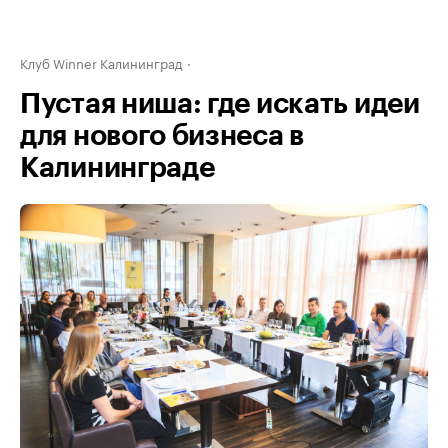
Клуб Winner Калининград
Пустая ниша: где искать идеи
для нового бизнеса в
Калининграде