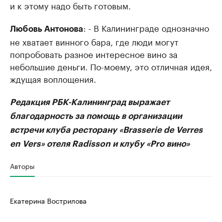
и к этому надо быть готовым.
: - В Калининграде однозначно
Любовь Антонова
не хватает винного бара, где люди могут
попробовать разное интересное вино за
небольшие деньги. По-моему, это отличная идея,
ждущая воплощения.
Редакция РБК-Калининград выражает
благодарность за помощь в организации
встречи клуба ресторану «Brasserie de Verres
en Vers» отеля Radisson и клубу «Pro вино»
Авторы
Екатерина Вострилова