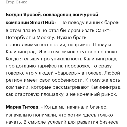
Егор Сачко
Богдан Яровой, совладелец венчурной
: - По поводу винных баров:
компании SmartHub
в этом плане я не стал бы сравнивать Санкт-
Петербург и Москву. Нужно брать
сопоставимые категории, например Пензу и
Калининград. И в этом смысле тут все неплохо.
Когда я слышу про уникальность Калининграда,
про дотацию тарифов на перевозку, то сразу
говорю, что у людей «барьеры» в голове. Любой
регион имеет свои особенности. К тому же есть
компании, которые рассматривают Калининград
как стартовую площадку, а не конечный рынок.
: - Когда мы начинали бизнес,
Мария Титова
изначально понимали, что хотим здесь только
начать. В смысле условий для развития бизнеса