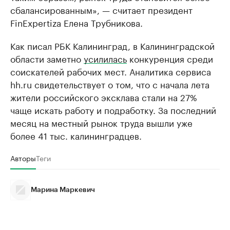
сбалансированным», — считает президент
FinExpertiza Елена Трубникова.
Как писал РБК Калининград, в Калининградской
области заметно
усилилась
конкуренция среди
соискателей рабочих мест. Аналитика сервиса
hh.ru свидетельствует о том, что с начала лета
жители российского эксклава стали на 27%
чаще искать работу и подработку. За последний
месяц на местный рынок труда вышли уже
более 41 тыс. калининградцев.
Авторы
Теги
Марина Маркевич