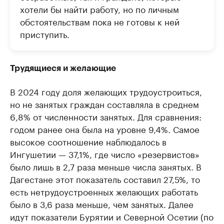
хотели бы найти работу, но по личным
обстоятельствам пока не готовы к ней
приступить.
Трудящиеся и желающие
В 2024 году доля желающих трудоустроиться,
но не занятых граждан составляла в среднем
6,8% от численности занятых. Для сравнения:
годом ранее она была на уровне 9,4%. Самое
высокое соотношение наблюдалось в
Ингушетии — 37,1%, где число «резервистов»
было лишь в 2,7 раза меньше числа занятых. В
Дагестане этот показатель составил 27,5%, то
есть нетрудоустроенных желающих работать
было в 3,6 раза меньше, чем занятых. Далее
идут показатели Бурятии и Северной Осетии (по