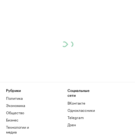
Рубрики
Социальные
сети
Политика
ВКонтакте
Экономика
Одноклассники
Общество
Telegram
Бизнес
Дзен
Технологии и
медиа