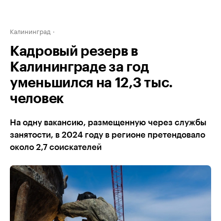
Калининград
Кадровый резерв в
Калининграде за год
уменьшился на 12,3 тыс.
человек
На одну вакансию, размещенную через службы
занятости, в 2024 году в регионе претендовало
около 2,7 соискателей