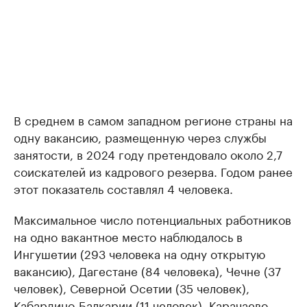
В среднем в самом западном регионе страны на
одну вакансию, размещенную через службы
занятости, в 2024 году претендовало около 2,7
соискателей из кадрового резерва. Годом ранее
этот показатель составлял 4 человека.
Максимальное число потенциальных работников
на одно вакантное место наблюдалось в
Ингушетии (293 человека на одну открытую
вакансию), Дагестане (84 человека), Чечне (37
человек), Северной Осетии (35 человек),
Кабардино-Балкарии (11 человек), Карачаево-