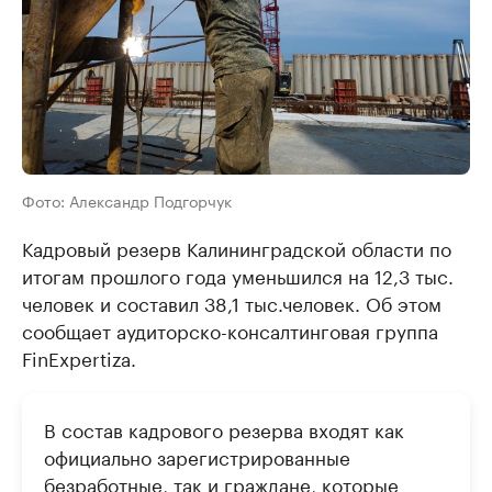
Фото: Александр Подгорчук
Кадровый резерв Калининградской области по
итогам прошлого года уменьшился на 12,3 тыс.
человек и составил 38,1 тыс.человек. Об этом
сообщает аудиторско-консалтинговая группа
FinExpertiza.
В состав кадрового резерва входят как
официально зарегистрированные
безработные, так и граждане, которые