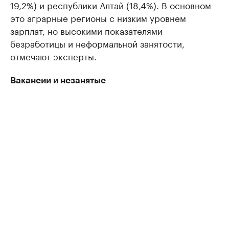
19,2%) и республики Алтай (18,4%). В основном
это аграрные регионы с низким уровнем
зарплат, но высокими показателями
безработицы и неформальной занятости,
отмечают эксперты.
Вакансии и незанятые