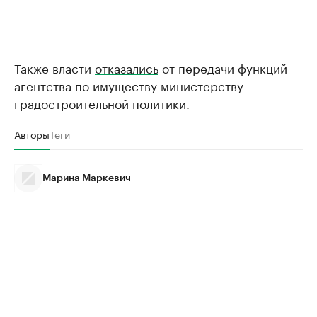
Также власти
отказались
от передачи функций
агентства по имуществу министерству
градостроительной политики.
Авторы
Теги
Марина Маркевич