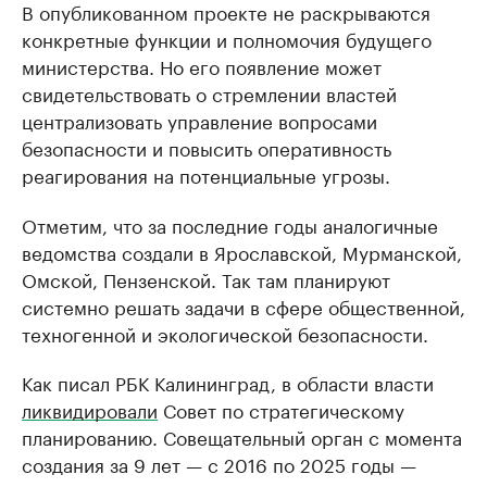
В опубликованном проекте не раскрываются
конкретные функции и полномочия будущего
министерства. Но его появление может
свидетельствовать о стремлении властей
централизовать управление вопросами
безопасности и повысить оперативность
реагирования на потенциальные угрозы.
Отметим, что за последние годы аналогичные
ведомства создали в Ярославской, Мурманской,
Омской, Пензенской. Так там планируют
системно решать задачи в сфере общественной,
техногенной и экологической безопасности.
Как писал РБК Калининград, в области власти
ликвидировали
Совет по стратегическому
планированию. Совещательный орган с момента
создания за 9 лет — с 2016 по 2025 годы —