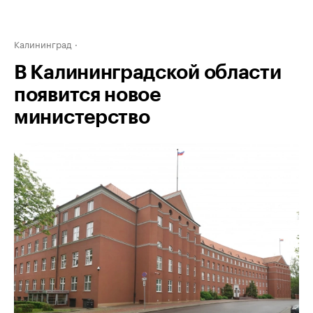
Калининград
В Калининградской области
появится новое
министерство