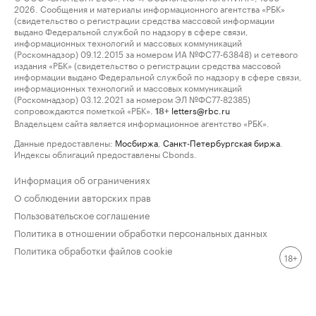
2026. Сообщения и материалы информационного агентства «РБК»
(свидетельство о регистрации средства массовой информации
выдано Федеральной службой по надзору в сфере связи,
информационных технологий и массовых коммуникаций
(Роскомнадзор) 09.12.2015 за номером ИА №ФС77-63848) и сетевого
издания «РБК» (свидетельство о регистрации средства массовой
информации выдано Федеральной службой по надзору в сфере связи,
информационных технологий и массовых коммуникаций
(Роскомнадзор) 03.12.2021 за номером ЭЛ №ФС77-82385)
сопровождаются пометкой «РБК».
letters@rbc.ru
18+
Владельцем сайта является информационное агентство «РБК».
Данные предоставлены:
Мосбиржа
,
Санкт-Петербургская биржа
.
Индексы облигаций предоставлены Cbonds.
Информация об ограничениях
О соблюдении авторских прав
Пользовательское соглашение
Политика в отношении обработки персональных данных
Политика обработки файлов cookie
18+