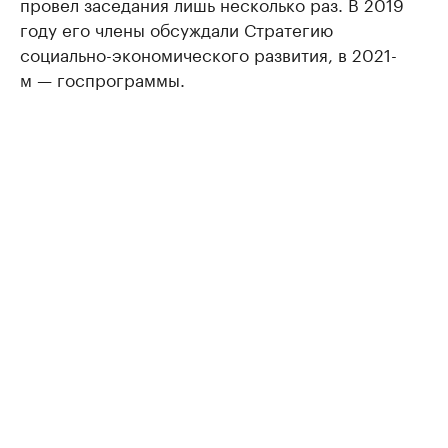
провел заседания лишь несколько раз. В 2019
году его члены обсуждали Стратегию
социально-экономического развития, в 2021-
м — госпрограммы.