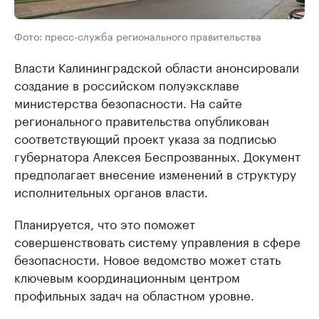
Фото: пресс-служба регионального правительства
Власти Калининградской области анонсировали
создание в российском полуэксклаве
министерства безопасности. На сайте
регионального правительства опубликован
соответствующий проект указа за подписью
губернатора Алексея Беспрозванных. Документ
предполагает внесение изменений в структуру
исполнительных органов власти.
Планируется, что это поможет
совершенствовать систему управления в сфере
безопасности. Новое ведомство может стать
ключевым координационным центром
профильных задач на областном уровне.