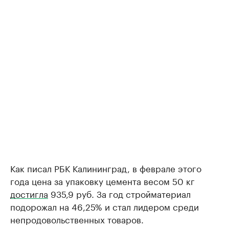
Как писал РБК Калининград, в феврале этого
года цена за упаковку цемента весом 50 кг
достигла
935,9 руб. За год стройматериал
подорожал на 46,25% и стал лидером среди
непродовольственных товаров.