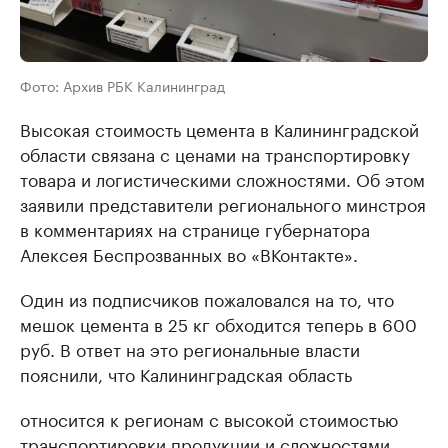
Фото: Архив РБК Калининград
Высокая стоимость цемента в Калининградской
области связана с ценами на транспортировку
товара и логистическими сложностями. Об этом
заявили представители регионального минстроя
в комментариях на странице губернатора
Алексея Беспрозванных во «ВКонтакте».
Один из подписчиков пожаловался на то, что
мешок цемента в 25 кг обходится теперь в 600
руб. В ответ на это региональные власти
пояснили, что Калининградская область
относится к регионам с высокой стоимостью
транспортировки продукции и сложностями