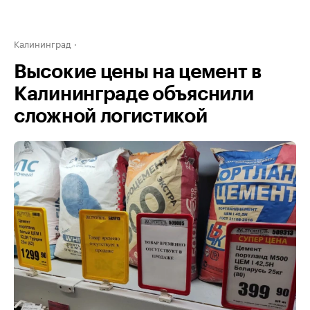
Калининград
Высокие цены на цемент в
Калининграде объяснили
сложной логистикой