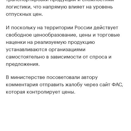
логистики, что напрямую влияет на уровень
отпускных цен.
И поскольку на территории России действует
свободное ценообразование, цены и торговые
наценки на реализуемую продукцию
устанавливаются организациями
самостоятельно в зависимости от спроса и
предложения.
В министерстве посоветовали автору
комментария отправить жалобу через сайт ФАС,
которая контролирует цены.