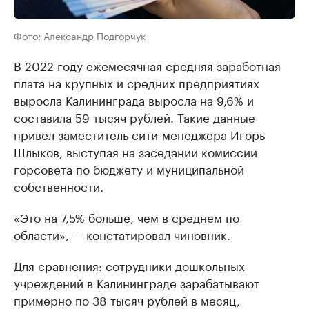
Фото: Александр Подгорчук
В 2022 году ежемесячная средняя заработная
плата на крупных и средних предприятиях
выросла Калининграда выросла на 9,6% и
составила 59 тысяч рублей. Такие данные
привел заместитель сити-менеджера Игорь
Шлыков, выступая на заседании комиссии
горсовета по бюджету и муниципальной
собственности.
«Это на 7,5% больше, чем в среднем по
области», — констатировал чиновник.
Для сравнения: сотрудники дошкольных
учреждений в Калининграде зарабатывают
примерно по 38 тысяч рублей в месяц,