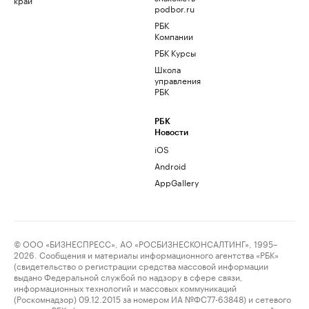
podbor.ru
РБК
Компании
РБК Курсы
Школа
управления
РБК
РБК
Новости
iOS
Android
AppGallery
© ООО «БИЗНЕСПРЕСС», АО «РОСБИЗНЕСКОНСАЛТИНГ», 1995–
2026. Сообщения и материалы информационного агентства «РБК»
(свидетельство о регистрации средства массовой информации
выдано Федеральной службой по надзору в сфере связи,
информационных технологий и массовых коммуникаций
(Роскомнадзор) 09.12.2015 за номером ИА №ФС77-63848) и сетевого