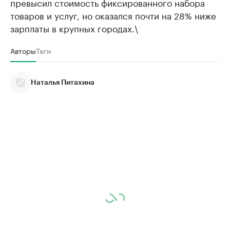
превысил стоимость фиксированного набора
товаров и услуг, но оказался почти на 28% ниже
зарплаты в крупных городах.\
Авторы
Теги
Наталья Питахина