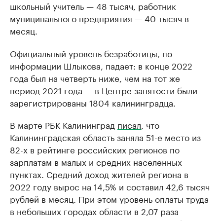
школьный учитель — 48 тысяч, работник
муниципального предприятия — 40 тысяч в
месяц.
Официальный уровень безработицы, по
информации Шлыкова, падает: в конце 2022
года был на четверть ниже, чем на тот же
период 2021 года — в Центре занятости были
зарегистрированы 1804 калининградца.
В марте РБК Калининград
писал
, что
Калининградская область заняла 51-е место из
82-х в рейтинге российских регионов по
зарплатам в малых и средних населенных
пунктах. Средний доход жителей региона в
2022 году вырос на 14,5% и составил 42,6 тысяч
рублей в месяц. При этом уровень оплаты труда
в небольших городах области в 2,07 раза