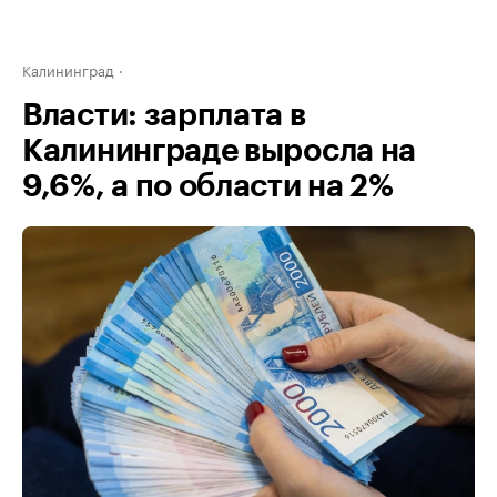
Калининград
Власти: зарплата в
Калининграде выросла на
9,6%, а по области на 2%