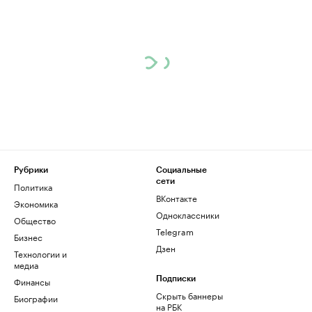
Рубрики
Социальные
сети
Политика
ВКонтакте
Экономика
Одноклассники
Общество
Telegram
Бизнес
Дзен
Технологии и
медиа
Финансы
Подписки
Скрыть баннеры
Биографии
на РБК