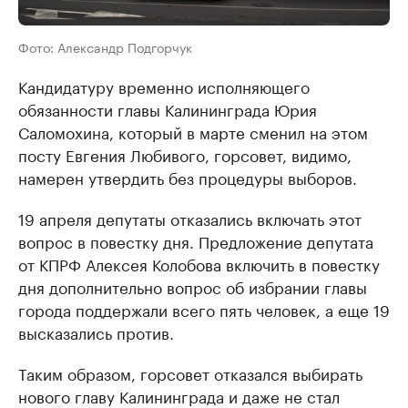
Фото: Александр Подгорчук
Кандидатуру временно исполняющего
обязанности главы Калининграда Юрия
Саломохина, который в марте сменил на этом
посту Евгения Любивого, горсовет, видимо,
намерен утвердить без процедуры выборов.
19 апреля депутаты отказались включать этот
вопрос в повестку дня. Предложение депутата
от КПРФ Алексея Колобова включить в повестку
дня дополнительно вопрос об избрании главы
города поддержали всего пять человек, а еще 19
высказались против.
Таким образом, горсовет отказался выбирать
нового главу Калининграда и даже не стал