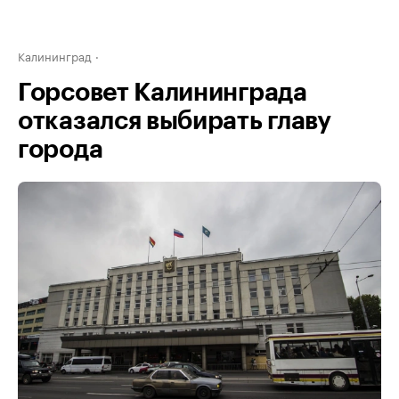
Калининград
Горсовет Калининграда
отказался выбирать главу
города