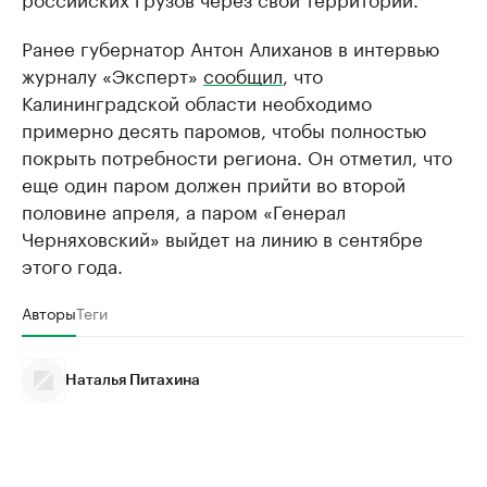
Ранее губернатор Антон Алиханов в интервью
журналу «Эксперт»
сообщил
, что
Калининградской области необходимо
примерно десять паромов, чтобы полностью
покрыть потребности региона. Он отметил, что
еще один паром должен прийти во второй
половине апреля, а паром «Генерал
Черняховский» выйдет на линию в сентябре
этого года.
Авторы
Теги
Наталья Питахина