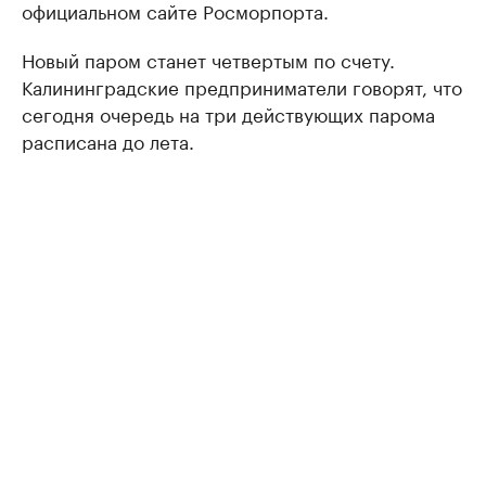
официальном сайте Росморпорта.
Новый паром станет четвертым по счету.
Калининградские предприниматели говорят, что
сегодня очередь на три действующих парома
расписана до лета.