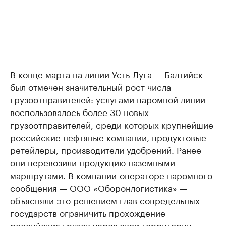
В конце марта на линии Усть-Луга — Балтийск
был отмечен значительный рост числа
грузоотправителей: услугами паромной линии
воспользовалось более 30 новых
грузоотправителей, среди которых крупнейшие
российские нефтяные компании, продуктовые
ретейлеры, производители удобрений. Ранее
они перевозили продукцию наземными
маршрутами. В компании-операторе паромного
сообщения — ООО «Оборонлогистика» —
объясняли это решением глав сопредельных
государств ограничить прохождение
российских грузов через свои территории.