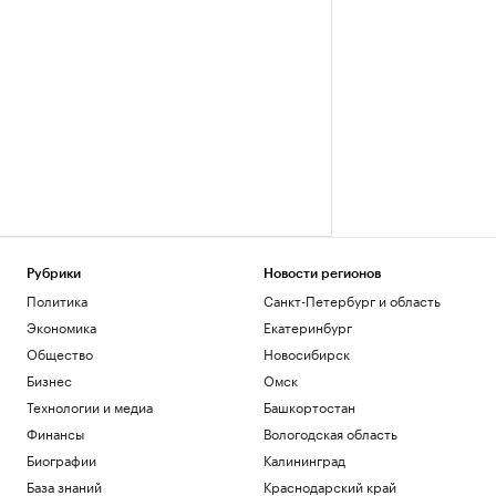
Рубрики
Новости регионов
Политика
Санкт-Петербург и область
Экономика
Екатеринбург
Общество
Новосибирск
Бизнес
Омск
Технологии и медиа
Башкортостан
Финансы
Вологодская область
Биографии
Калининград
База знаний
Краснодарский край