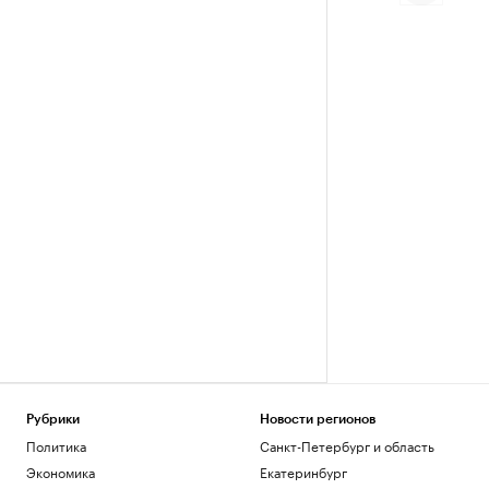
Рубрики
Новости регионов
Политика
Санкт-Петербург и область
Экономика
Екатеринбург