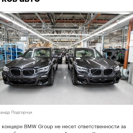
сандр Подгорчук
 концерн BMW Group не несет ответственности за