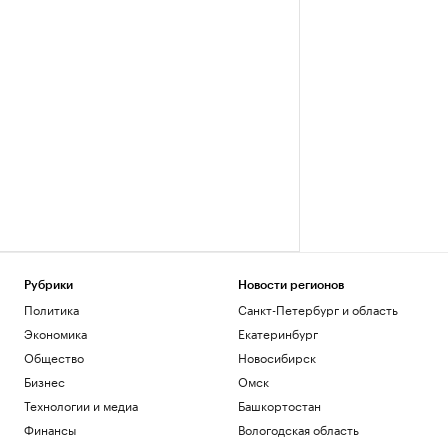
Рубрики
Новости регионов
Политика
Санкт-Петербург и область
Экономика
Екатеринбург
Общество
Новосибирск
Бизнес
Омск
Технологии и медиа
Башкортостан
Финансы
Вологодская область