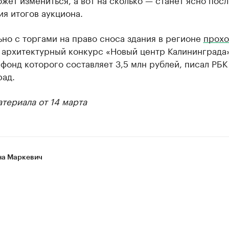
я итогов аукциона.
но с торгами на право сноса здания в регионе
прохо
 архитектурный конкурс «Новый центр Калининграда»
фонд которого составляет 3,5 млн рублей, писал РБК
рад.
териала от 14 марта
а Маркевич