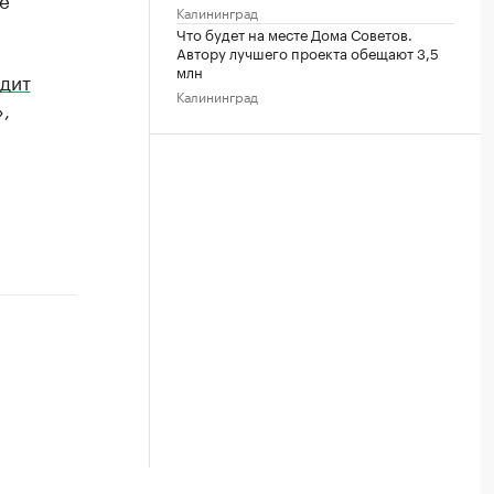
Калининград
Что будет на месте Дома Советов.
Автору лучшего проекта обещают 3,5
млн
дит
Калининград
,