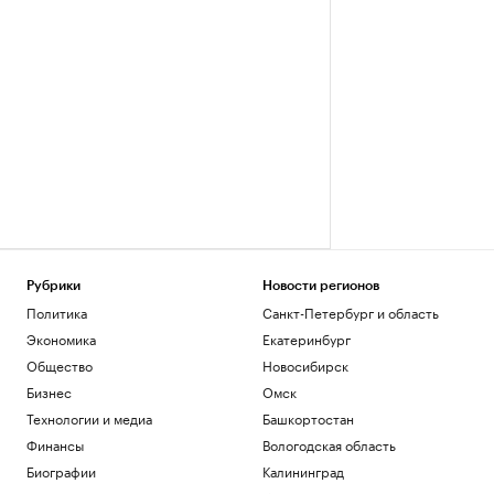
Рубрики
Новости регионов
Политика
Санкт-Петербург и область
Экономика
Екатеринбург
Общество
Новосибирск
Бизнес
Омск
Технологии и медиа
Башкортостан
Финансы
Вологодская область
Биографии
Калининград