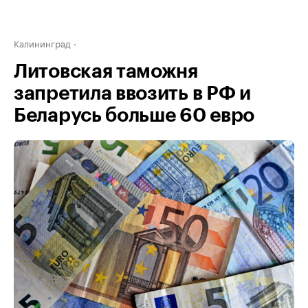
Калининград
Литовская таможня
запретила ввозить в РФ и
Беларусь больше 60 евро