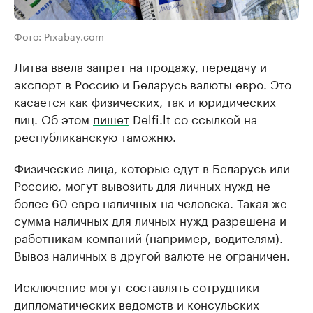
Фото: Pixabay.com
Литва ввела запрет на продажу, передачу и
экспорт в Россию и Беларусь валюты евро. Это
касается как физических, так и юридических
лиц. Об этом
пишет
Delfi.lt со ссылкой на
республиканскую таможню.
Физические лица, которые едут в Беларусь или
Россию, могут вывозить для личных нужд не
более 60 евро наличных на человека. Такая же
сумма наличных для личных нужд разрешена и
работникам компаний (например, водителям).
Вывоз наличных в другой валюте не ограничен.
Исключение могут составлять сотрудники
дипломатических ведомств и консульских