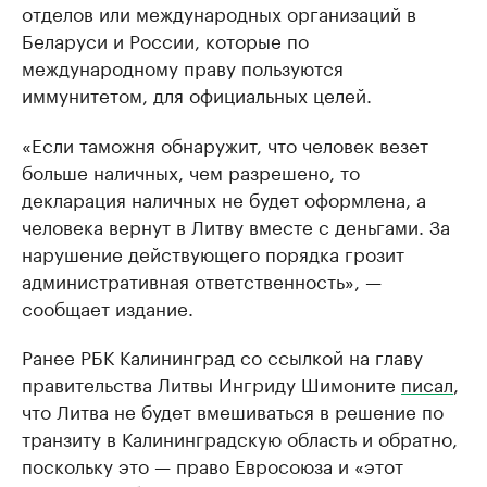
отделов или международных организаций в
Беларуси и России, которые по
международному праву пользуются
иммунитетом, для официальных целей.
«Если таможня обнаружит, что человек везет
больше наличных, чем разрешено, то
декларация наличных не будет оформлена, а
человека вернут в Литву вместе с деньгами. За
нарушение действующего порядка грозит
административная ответственность», —
сообщает издание.
Ранее РБК Калининград со ссылкой на главу
правительства Литвы Ингриду Шимоните
писал
,
что Литва не будет вмешиваться в решение по
транзиту в Калининградскую область и обратно,
поскольку это — право Евросоюза и «этот