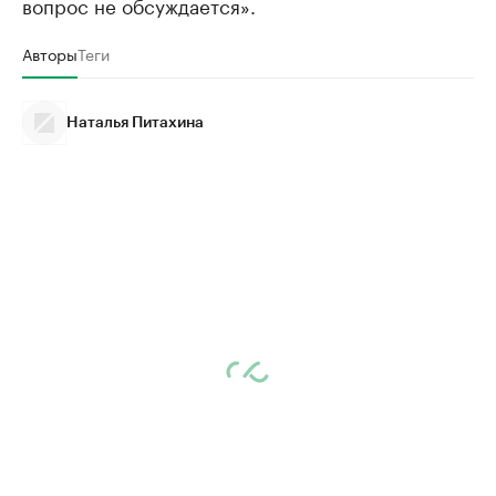
вопрос не обсуждается».
Авторы
Теги
Наталья Питахина